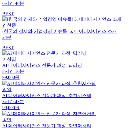
6시간 46분
BEST
김현중
[한국의 경제와 기업경영 이슈들] 5. 데이터사이언스 소개
24분
BEST
이상엽
AI 데이터사이언스 전문가 과정_딥러닝
8시간 16분
99,000원
임일
AI 데이터사이언스 전문가 과정_추천시스템
3시간 43분
99,000원
송민
AI 데이터사이언스 전문가 과정_자연어처리