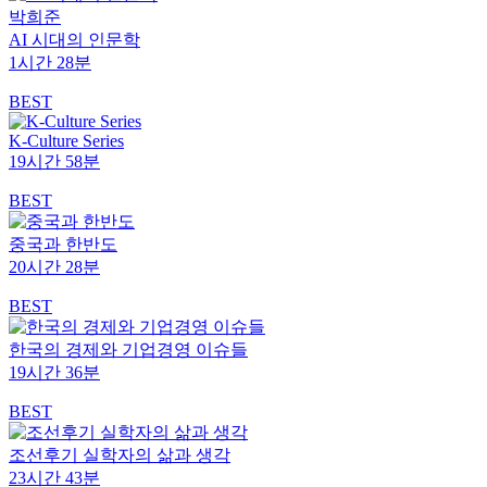
박희준
AI 시대의 인문학
1시간 28분
BEST
K-Culture Series
19시간 58분
BEST
중국과 한반도
20시간 28분
BEST
한국의 경제와 기업경영 이슈들
19시간 36분
BEST
조선후기 실학자의 삶과 생각
23시간 43분