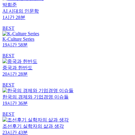
박희준
AI 시대의 인문학
1시간 28분
BEST
K-Culture Series
19시간 58분
BEST
중국과 한반도
20시간 28분
BEST
한국의 경제와 기업경영 이슈들
19시간 36분
BEST
조선후기 실학자의 삶과 생각
23시간 43분