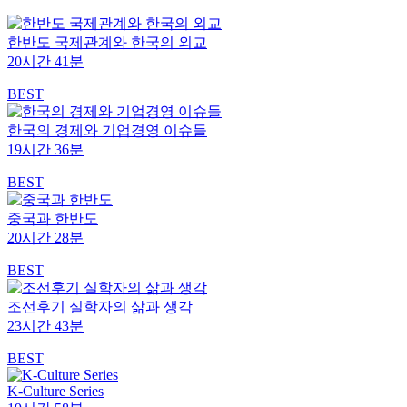
한반도 국제관계와 한국의 외교
20시간 41분
BEST
한국의 경제와 기업경영 이슈들
19시간 36분
BEST
중국과 한반도
20시간 28분
BEST
조선후기 실학자의 삶과 생각
23시간 43분
BEST
K-Culture Series