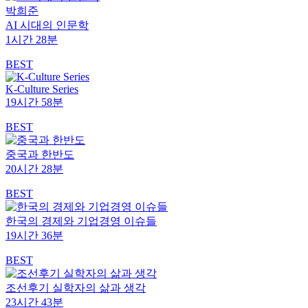
박희준
AI 시대의 인문학
1시간 28분
BEST
K-Culture Series
19시간 58분
BEST
중국과 한반도
20시간 28분
BEST
한국의 경제와 기업경영 이슈들
19시간 36분
BEST
조선후기 실학자의 삶과 생각
23시간 43분