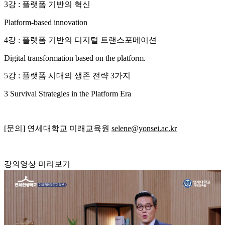
3강 : 플랫폼 기반의 혁신
Platform-based innovation
4강 : 플랫폼 기반의 디지털 트랜스포메이션
Digital transformation based on the platform.
5강 : 플랫폼 시대의 생존 전략 3가지
3 Survival Strategies in the Platform Era
[문의] 연세대학교 미래교육원
selene@yonsei.ac.kr
강의영상 미리보기