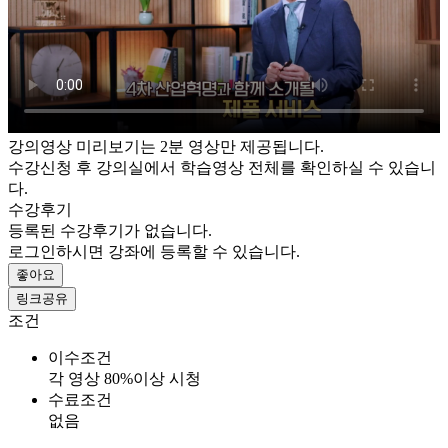
강의영상 미리보기는 2분 영상만 제공됩니다.
수강신청 후 강의실에서 학습영상 전체를 확인하실 수 있습니
다.
수강후기
등록된 수강후기가 없습니다.
로그인하시면 강좌에 등록할 수 있습니다.
좋아요
링크공유
조건
이수조건
각 영상 80%이상 시청
수료조건
없음