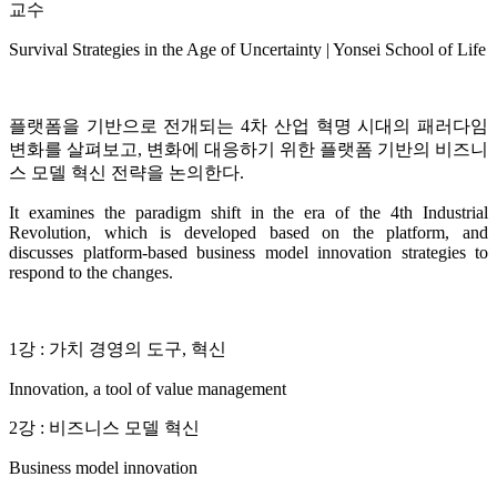
교수
Survival Strategies in the Age of Uncertainty | Yonsei School of Life
플랫폼을 기반으로 전개되는 4차 산업 혁명 시대의 패러다임
변화를 살펴보고, 변화에 대응하기 위한 플랫폼 기반의 비즈니
스 모델 혁신 전략을 논의한다.
It examines the paradigm shift in the era of the 4th Industrial
Revolution, which is developed based on the platform, and
discusses platform-based business model innovation strategies to
respond to the changes.
1강 : 가치 경영의 도구, 혁신
Innovation, a tool of value management
2강 : 비즈니스 모델 혁신
Business model innovation