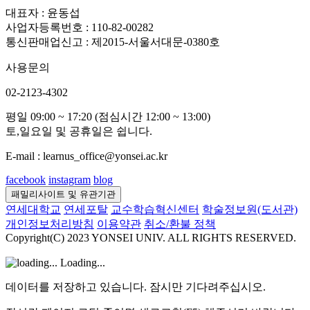
대표자 : 윤동섭
사업자등록번호 : 110-82-00282
통신판매업신고 : 제2015-서울서대문-0380호
사용문의
02-2123-4302
평일 09:00 ~ 17:20 (점심시간 12:00 ~ 13:00)
토,일요일 및 공휴일은 쉽니다.
E-mail : learnus_office@yonsei.ac.kr
facebook
instagram
blog
패밀리사이트 및 유관기관
연세대학교
연세포탈
교수학습혁신센터
학술정보원(도서관)
개인정보처리방침
이용약관
취소/환불 정책
Copyright(C) 2023 YONSEI UNIV. ALL RIGHTS RESERVED.
Loading...
데이터를 저장하고 있습니다. 잠시만 기다려주십시오.