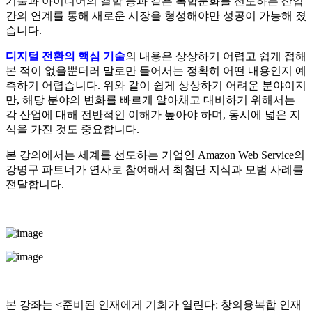
기술과 아이디어의 결합 등과 같은 복합문화를 선도하는 산업
간의 연계를 통해 새로운 시장을 형성해야만 성공이 가능해 졌
습니다.
디지털 전환의 핵심 기술
의 내용은 상상하기 어렵고 쉽게 접해
본 적이 없을뿐더러 말로만 들어서는 정확히 어떤 내용인지 예
측하기 어렵습니다. 위와 같이 쉽게 상상하기 어려운 분야이지
만, 해당 분야의 변화를 빠르게 알아채고 대비하기 위해서는
각 산업에 대해 전반적인 이해가 높아야 하며, 동시에 넓은 지
식을 가진 것도 중요합니다.
본 강의에서는 세계를 선도하는 기업인 Amazon Web Service의
강명구 파트너가 연사로 참여해서 최첨단 지식과 모범 사례를
전달합니다.
본 강좌는 <준비된 인재에게 기회가 열린다: 창의융복합 인재