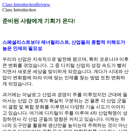
Class Introduction
Review
Class Introduction
준비된 사람에게 기회가 온다!
스페셜리스트보다 제너럴리스트,
산업들의 종합적 이해도가
높은 인재의 필요성
우리의 산업은 지속적으로 발전해 왔으며, 특히 코로나19 이후
큰 변화를 겪었습니다.
그 중 디지털 산업의 성장 속도가 빨라
지면서 새로운 세상을 맞이하게 되었습니다. 게다가 시대와 산
업이 변화함에 따라 이에 맞는 인재를 찾는 방법 또한 변화하
게 되었습니다.
과거에는 아날로그 산업과 경영이 주를 이루었지만 근대에 들
어서는 산업 간 경계가 확실히 구분되는 건 물론 각 산업 군들
이 결합 및 복합 문화를 이루면서 다양한 기술 시도가 이어지
고 있습니다. 여기에 디지털이 주를 이루며 4차 산업혁명이 성
장하면서 각 산업 군들의 영향은 커지고 있습니다. 이제는 하
나의 도구만을 활용해 생산만을 높이는데 주력하는 것이 아닌