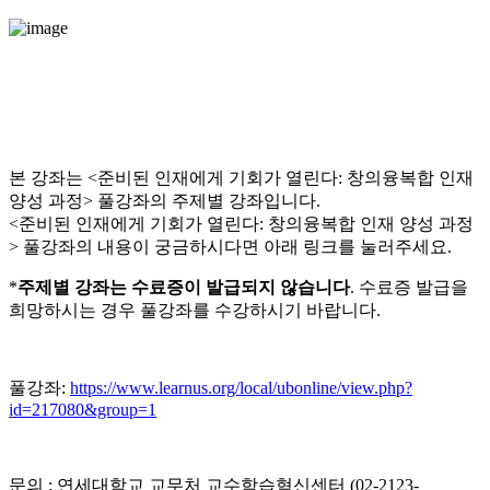
본 강좌는 <준비된 인재에게 기회가 열린다: 창의융복합 인재
양성 과정> 풀강좌의 주제별 강좌입니다.
<준비된 인재에게 기회가 열린다: 창의융복합 인재 양성 과정
> 풀강좌의 내용이 궁금하시다면 아래 링크를 눌러주세요.
*
주제별 강좌는 수료증이 발급되지 않습니다
. 수료증 발급을
희망하시는 경우 풀강좌를 수강하시기 바랍니다.
풀강좌:
https://www.learnus.org/local/ubonline/view.php?
id=217080&group=1
문의 : 연세대학교 교무처 교수학습혁신센터 (02-2123-