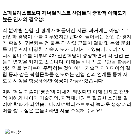
스페셜리스트보다 제너럴리스트 산업들의 종합적 이해도가
높은 인재의 필요성!
각 분야별 산업 간 경계가 허물어진 지금! 과거에는 아날로그
산업과 경영이 주를 이루었지만 근대에 들어서는 산업 간 경계
가 확실히 구분되는 건 물론 각 산업 군들이 결합 및 복합 문화
를 이루면서 다양한 기술 시도가 이어지고 있습니다. 여기에
디지털이 주를 이루며 4차 산업혁명이 성장하면서 각 산업 군
들의 영향은 커지고 있습니다. 이제는 하나의 도구만을 활용해
생산만을 높이는데 주력하는 것이 아닌 기술과 아이디어의 결
합 등과 같은 복합문화를 선도하는 산업 간의 연계를 통해 새
로운 시장을 형성해야만 성공이 가능해졌습니다.
미래 핵심 기술이 '롱런'의 대세가 되었다면 이제 인재도 전반
적 이해와 나아가 기술경영, 지적재산권 등 필요한 소양을 길
러야 할 때가 되었습니다. 제너럴리스트로써 놀라운 성장 커리
어를 쌓고 싶은 분들이라면 지금 주목해 주세요!