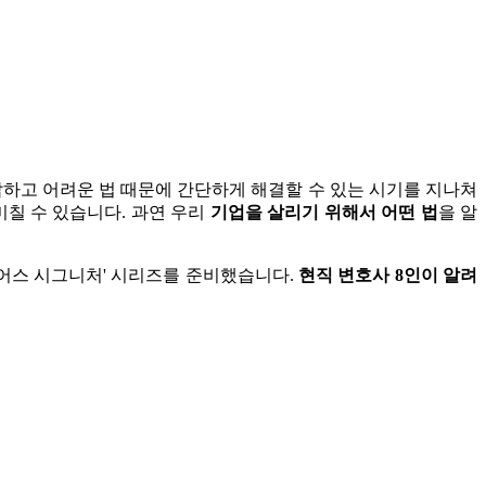
잡하고 어려운 법 때문에 간단하게 해결할 수 있는 시기를 지나쳐
미칠 수 있습니다. 과연 우리
기업을 살리기 위해서 어떤 법
을 알
'런어스 시그니처' 시리즈를 준비했습니다.
현직 변호사 8인이 알려