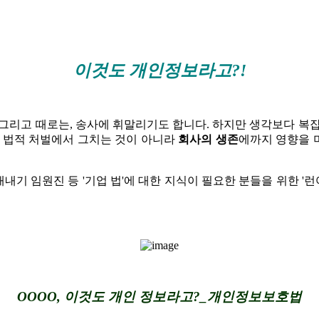
이것도 개인정보라고?!
그리고 때로는, 송사에 휘말리기도 합니다. 하지만 생각보다 복
면 법적 처벌에서 그치는 것이 아니라
회사의 생존
에까지 영향을 
 새내기 임원진 등 '기업 법'에 대한 지식이 필요한 분들을 위한 
OOOO, 이것도 개인 정보라고?_개인정보보호법