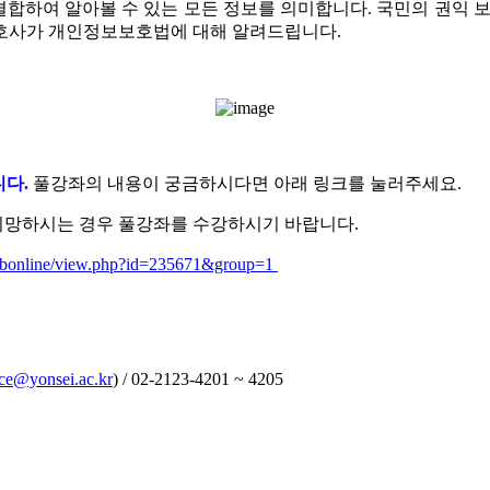
 결합하여 알아볼 수 있는 모든 정보를 의미합니다. 국민의 권익 
호사가 개인정보보호법에 대해 알려드립니다.
니다.
풀강좌의 내용이 궁금하시다면 아래 링크를 눌러주세요.
희망하시는 경우 풀강좌를 수강하시기 바랍니다.
l/ubonline/view.php?id=235671&group=1
ice@yonsei.ac.kr
) / 02-2123-4201 ~ 4205