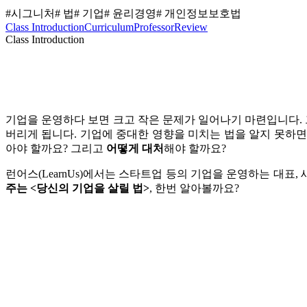
#시그니처
# 법
# 기업
# 윤리경영
# 개인정보보호법
Class Introduction
Curriculum
Professor
Review
Class Introduction
기업을 운영하다 보면 크고 작은 문제가 일어나기 마련입니다. 
버리게 됩니다. 기업에 중대한 영향을 미치는 법을 알지 못하
아야 할까요? 그리고
어떻게 대처
해야 할까요?
런어스(LearnUs)에서는 스타트업 등의 기업을 운영하는 대표,
주는 <당신의 기업을 살릴 법>
, 한번 알아볼까요?