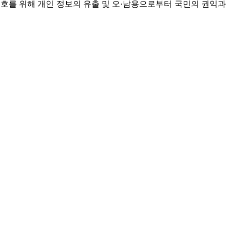
보호를 위해 개인 정보의 유출 및 오·남용으로부터 국민의 권익과