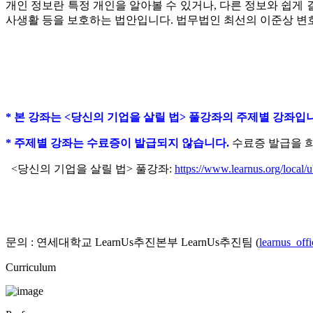
개인 정보란 특정 개인을 알아볼 수 있거나, 다른 정보와 쉽게
사생활 등을 보호하는 법안입니다.
법무법인 최선의 이준상 변
* 본 강좌는 <당신의 기업을 살릴 법> 풀강좌의 주제별 강좌입
* 주제별 강좌는 수료증이 발급되지 않습니다.
수료증 발급을 
<당신의 기업을 살릴 법> 풀강좌:
https://www.learnus.org/loca
문의 : 연세대학교 LearnUs추진본부 LearnUs추진팀 (
learnus_off
Curriculum