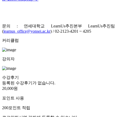
문의 : 연세대학교 LearnUs추진본부 LearnUs추진팀
(
learnus_office@yonsei.ac.kr
) / 02-2123-4201 ~ 4205
커리큘럼
강의자
수강후기
등록된 수강후기가 없습니다.
20,000원
포인트 사용
200
포인트 적립