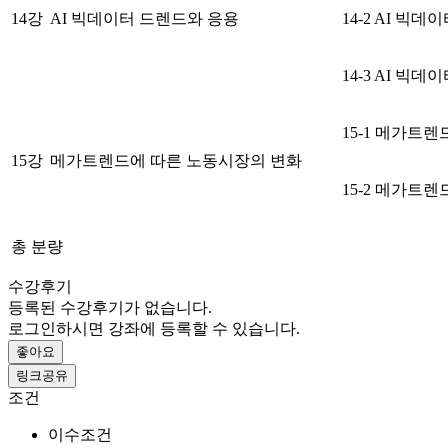
14강
AI 빅데이터 드렌드와 응용
14-2 AI 빅
14-3 AI 빅
15-1 메가트
15강
메가트렌드에 따른 노동시장의 변화
15-2 메가트
총 분량
수강후기
등록된 수강후기가 없습니다.
로그인하시면 강좌에 등록할 수 있습니다.
좋아요
링크공유
조건
이수조건