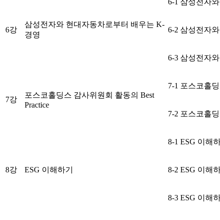
6-1 삼성전자
삼성전자와 현대자동차로부터 배우는 K-
6강
6-2 삼성전자
경영
6-3 삼성전자
7-1 포스코홀딩스
포스코홀딩스 감사위원회 활동의 Best
7강
Practice
7-2 포스코홀딩스
8-1 ESG 이해
8강
ESG 이해하기
8-2 ESG 이해
8-3 ESG 이해