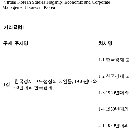
[Virtual Korean Studies Flagship] Economic and Corporate
Management Issues in Korea
[커리큘럼]
주제
주제명
차시명
1-1 한국경제
1-2 한국경제
한국경제 고도성장의 요인들, 1950년대와
1강
60년대의 한국경제
1-3 1950년
1-4 1950년
2-1 1970년