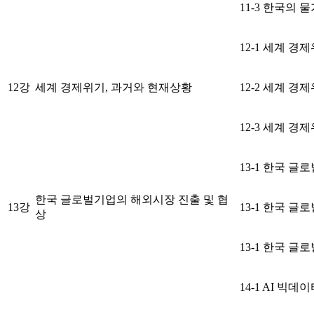
11-3 한국의
12-1 세계 경
12강
세계 경제위기, 과거와 현재상황
12-2 세계 경
12-3 세계 경
13-1 한국 
한국 글로벌기업의 해외시장 진출 및 협
13강
13-1 한국 
상
13-1 한국 
14-1 AI 빅