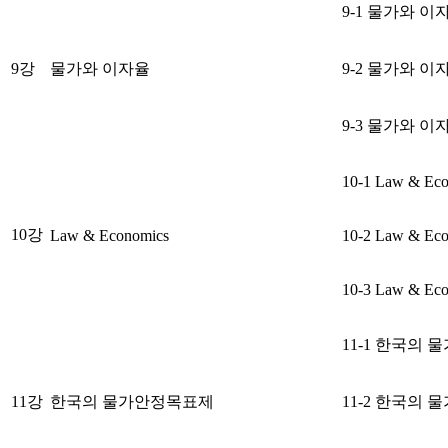
9-1 물가와 이
9강
물가와 이자율
9-2 물가와 이
9-3 물가와 이
10-1 Law & Ec
10강
Law & Economics
10-2 Law & Ec
10-3 Law & Ec
11-1 한국의
11강
한국의 물가안정목표제
11-2 한국의