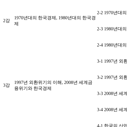
2-2 1970년
1970년대의 한국경제, 1980년대의 한국경
2강
제
2-3 1980년
2-4 1980년
3-1 1997년
3-2 1997년
1997년 외환위기의 이해, 2008년 세계금
3강
융위기와 한국경제
3-3 2008년
3-4 2008년
4-1 한국의 산