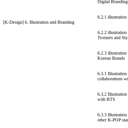
Digital Branding
6.2.1 illustratio
[K-Design] 6. Illustration and Branding
6.2.2 illustratio
Textures and Styl
6.2.3 illustratio
Korean Brands
6.3.1 Illustratio
collaborations w
6.3.2 Illustrati
with BTS
6.3.3 Illustrati
other K-POP star 