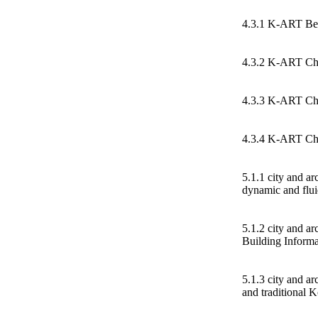
4.3.1 K-ART Be
4.3.2 K-ART Cho
4.3.3 K-ART Ch
4.3.4 K-ART Ch
5.1.1 city and a
dynamic and flui
5.1.2 city and a
Building Inform
5.1.3 city and ar
and traditional 