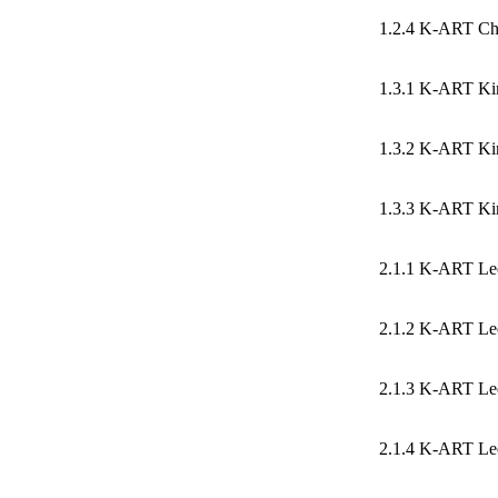
1.2.4 K-ART Cho
1.3.1 K-ART Ki
1.3.2 K-ART Ki
1.3.3 K-ART Ki
2.1.1 K-ART Le
2.1.2 K-ART Le
2.1.3 K-ART Le
2.1.4 K-ART Le