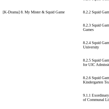
[K-Drama] 8. My Mister & Squid Game
8.2.2 Squid Gam
8.2.3 Squid Game
Games
8.2.4 Squid Gam
University
8.2.5 Squid Gam
for UIC Admissi
8.2.6 Squid Gam
Kindergarten Te
9.1.1 Exordinar
of Communal Li