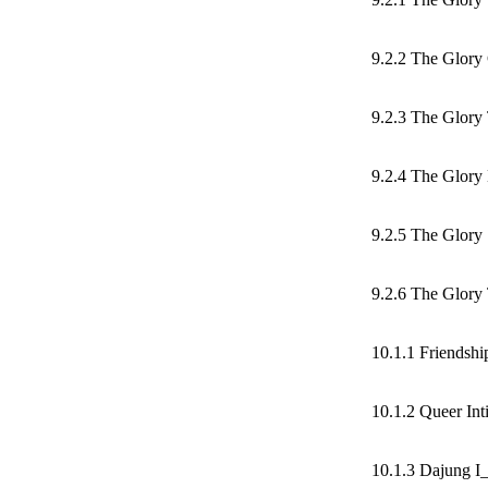
9.2.2 The Glory 
9.2.3 The Glory
9.2.4 The Glory
9.2.5 The Glory
9.2.6 The Glory 
10.1.1 Friendshi
10.1.2 Queer In
10.1.3 Dajung I