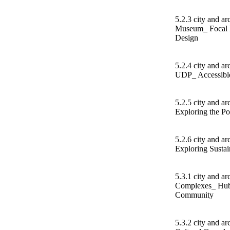
5.2.3 city and a
Museum_ Focal P
Design
5.2.4 city and a
UDP_ Accessible
5.2.5 city and ar
Exploring the Po
5.2.6 city and ar
Exploring Sustai
5.3.1 city and ar
Complexes_ Hubs
Community
5.3.2 city and a