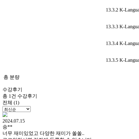
13.3.2 K-Langu
13.3.3 K-Langu
13.3.4 K-Langu
13.3.5 K-Langu
총 분량
수강후기
총 1건 수강후기
전체 (1)
2024.07.15
송**
너무 재미있었고 다양한 재미가 쏠쏠..