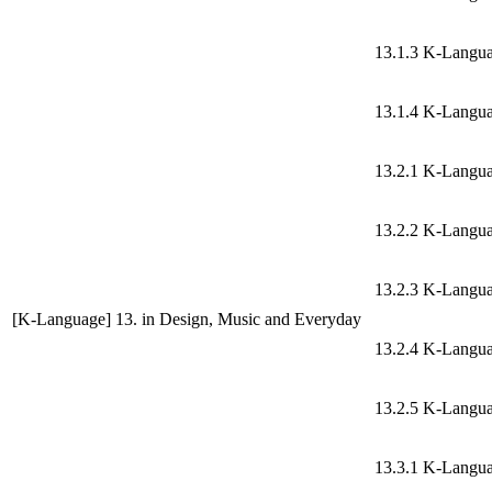
13.1.3 K-Langu
13.1.4 K-Langu
13.2.1 K-Langu
13.2.2 K-Langu
13.2.3 K-Langu
[K-Language] 13. in Design, Music and Everyday
13.2.4 K-Langu
13.2.5 K-Langu
13.3.1 K-Langu