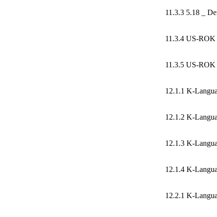
11.3.3 5.18 _ De
11.3.4 US-ROK R
11.3.5 US-ROK R
12.1.1 K-Langua
12.1.2 K-Langua
12.1.3 K-Langua
12.1.4 K-Langua
12.2.1 K-Langu