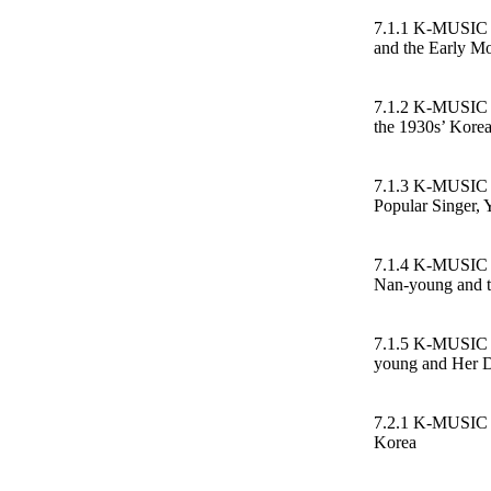
7.1.1 K-MUSIC 
and the Early Mo
7.1.2 K-MUSIC K
the 1930s’ Kore
7.1.3 K-MUSIC T
Popular Singer,
7.1.4 K-MUSIC 
Nan-young and t
7.1.5 K-MUSIC A
young and Her D
7.2.1 K-MUSIC T
Korea