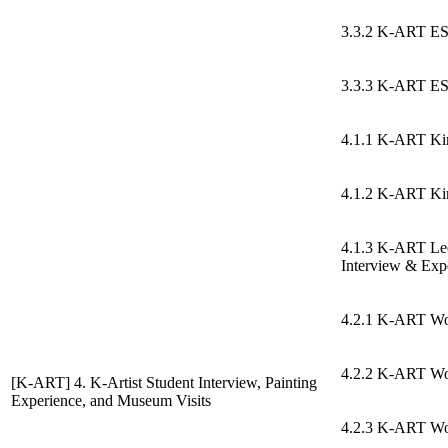
3.3.2 K-ART ES
3.3.3 K-ART ES
4.1.1 K-ART Kim
4.1.2 K-ART Ki
4.1.3 K-ART Le
Interview & Exp
4.2.1 K-ART Wo
4.2.2 K-ART Wo
[K-ART] 4. K-Artist Student Interview, Painting
Experience, and Museum Visits
4.2.3 K-ART Wo