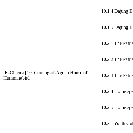
10.1.4 Dajung I
10.1.5 Dajung II
10.2.1 The Patri
10.2.2 The Patri
[K-Cinema] 10. Coming-of-Age in House of
10.2.3 The Patria
Hummingbird
10.2.4 Home-spa
10.2.5 Home-spa
10.3.1 Youth Cul