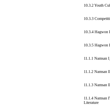
10.3.2 Youth Cu
10.3.3 Competit
10.3.4 Hagwon 
10.3.5 Hagwon I
11.1.1 Namsan I_
11.1.2 Namsan I
11.1.3 Namsan I
11.1.4 Namsan 
Literature