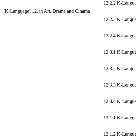
12.2.2 K-Langu
[K-Language] 12. in Art, Drama and Cinama
12.2.3 K-Langu
12.2.4 K-Langu
12.3.1 K-Langu
12.3.2 K-Langu
12.3.3 K-Langu
12.3.4 K-Langu
13.1.1 K-Langu
13.1.2 K-Langu