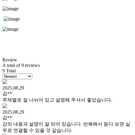
Review
A total of 9 reviews
9 Total
2025.08.29
김**
주제별로 잘 나뉘어 있고 설명해 주셔서 좋았습니다.
2025.08.29
김**
강의 내용과 설명이 잘 되어 있습니다. 반복해서 듣다 보면 실
무로 연결할 수 있을 것 같습니다.