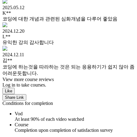
2025.05.12
K**
코딩에 대한 개념과 관련된 심화개념을 다루어 좋았음
2024.12.20
L**
유익한 강의 감사합니다
2024.12.11
김**
코딩에 하는것을 따라하는 것은 되는 응용하기가 쉽지 않아 좀
어려운듯합니다.
View more course reviews
Log in to take courses.
Like
Share Link
Conditions for completion
Vod
At least 90% of each video watched
Course
Completion upon completion of satisfaction survey