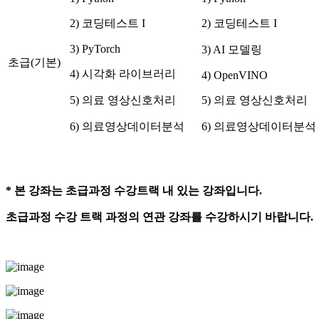
2) 코딩테스트 I
2) 코딩테스트 I
3) PyTorch
3) AI 모델링
초급(기본)
4) 시각화 라이브러리
4) OpenVINO
5) 의료 영상신호처리
5) 의료 영상신호처리
6) 의료영상데이터분석
6) 의료영상데이터분석
*
본 강좌는 초급과정 수강트랙 내 있는 강좌입니다
.
초급과정 수강 트랙 과정의 연관 강좌를 수강하시기 바랍니다
.