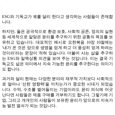
ESG와 기독교가 궤를 달리 한다고 생각하는 사람들이 존재합
니다.
하지만, 둘은 궁극적으로 환경 보호, 사회적 공존, 정의의 실현
등 세계적으로 알맞은 윤리를 추구하기 위한 공통의 목표를 보
유하고 있습니다. 대표적인 예시로 요한복음 10장 10절에는
'내가 온 것은 양으로 생명을 얻게 하고 더 풍성히 얻게 하려는
것이라'라는 문장이 적혀 있습니다. 더불어 사는 삶을 추구하
는 ESG와 일맥상통 의견을 보여 주는 것입니다. 이는 결국 기
독교도 넓은 의미에서 지속 가능한 윤리를 추구한다는 의미기
도 합니다.
과거와 달리 현재는 다양한 분야의 재무적 가치보다 사회적으
로 얼마나 '선한 영향력'을 끼치는가가 중요한 시대가 되었습
니다. 수억, 수조를 벌어들이는 기업이라도 윤리 의식에 어긋
난다면 사람들은 제품 구매를 거부하기도 합니다. 그렇기에 기
업, 그리고 개개인의 사람들이 보유한 윤리가 앞으로의 지속가
능 발전 열쇠가 되는 것입니다.