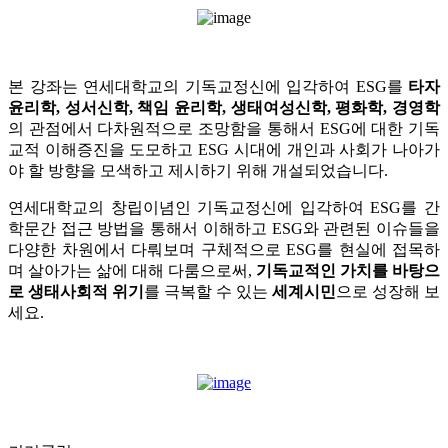
본 강좌는 연세대학교의 기독교정신에 입각하여 ESG를
타자
윤리학, 성서신학, 책임 윤리학, 생태여성신학, 평화학, 경영학
의 관점에서 다차원적으로 조망함을 통해서 ESG에 대한 기독
교적 이해증진을 도모하고 ESG 시대에 개인과 사회가 나아가
야 할 방향을 모색하고 제시하기 위해 개설되었습니다.
연세대학교의 창립이념인 기독교정신에 입각하여 ESG를 간
학문간 접근 방법을 통해서 이해하고 ESG와 관련된 이슈들을
다양한 차원에서 다뤄보며 구체적으로 ESG를 현실에 접목하
며 살아가는 삶에 대해 다룸으로써,
기독교적인 가치를 바탕으
로 생태사회적 위기
를 극복할 수 있는
세계시민
으로 성장해 보
세요.