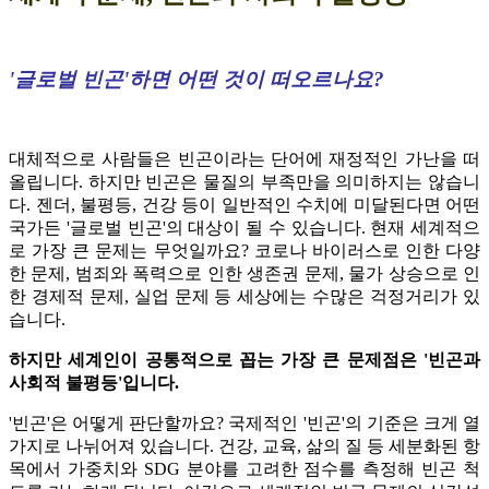
'글로벌 빈곤'하면 어떤 것이 떠오르나요?
대체적으로 사람들은 빈곤이라는 단어에 재정적인 가난을 떠
올립니다.
하지만 빈곤은 물질의 부족만을 의미하지는 않습니
다. 젠더, 불평등, 건강 등이 일반적인 수치에 미달된다면 어떤
국가든 '글로벌 빈곤'의 대상이 될 수 있습니다.
현재 세계적으
로 가장 큰 문제는 무엇일까요? 코로나 바이러스로 인한 다양
한 문제, 범죄와 폭력으로 인한 생존권 문제, 물가 상승으로 인
한 경제적 문제, 실업 문제 등 세상에는 수많은 걱정거리가 있
습니다.
하지만 세계인이 공통적으로 꼽는 가장 큰 문제점은 '빈곤과
사회적 불평등'입니다.
'빈곤'은 어떻게 판단할까요? 국제적인 '빈곤'의 기준은 크게 열
가지로 나뉘어져 있습니다. 건강, 교육, 삶의 질 등 세분화된 항
목에서 가중치와 SDG 분야를 고려한 점수를 측정해 빈곤 척