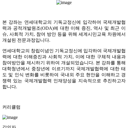
본 강좌는 연세대학교의 기독교정신에 입각하여 국제개발협
력과 공적개발원조(ODA)에 대한 이해 증진, 역사 및 최근 이
슈, 사회적 가치, 참여 방안 등을 위해 세계시민교육 차원에서
개설된 전문과정입니다.
연세대학교의 창립이념인 기독교정신에 입각하여 국제개발협
력에 대한 이해증진과 사회적 가치, 이에 대한 구체적 내용과
참여방안을 제시하기 위하여 개설되었습니다. 본 강좌를 통해
대학청년에서 중장년에 이르기까지 국제개발협력에 대한 태
도 및 인식 변화를 비롯하여 국내외 주요 현안을 이해하고 경
쟁력 있는 국제개발협력 인재양성을 지속적으로 추진하고자
합니다.
커리큘럼
강의자