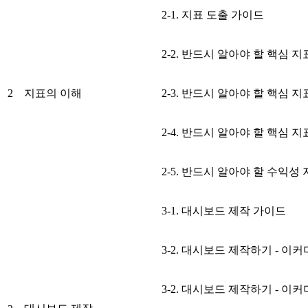
2-1. 지표 도출 가이드
2-2. 반드시 알아야 할 핵심 지
2
지표의 이해
2-3. 반드시 알아야 할 핵심 지
2-4. 반드시 알아야 할 핵심 지
2-5. 반드시 알아야 할 수익성
3-1. 대시보드 제작 가이드
3-2. 대시보드 제작하기 - 이
3-2. 대시보드 제작하기 - 이커머