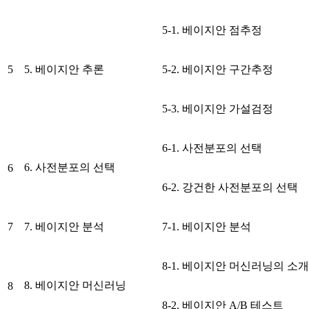
5-1. 베이지안 점추정
5
5. 베이지안 추론
5-2. 베이지안 구간추정
5-3. 베이지안 가설검정
6-1. 사전분포의 선택
6. 사전분포의 선택
6
6-2. 강건한 사전분포의 선택
7
7. 베이지안 분석
7-1. 베이지안 분석
8-1. 베이지안 머신러닝의 소개
8. 베이지안 머신러닝
8
8-2. 베이지안 A/B 테스트