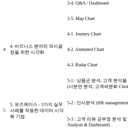
3-4. Q&A / Dashboard
3-5. Map Chart
4-1. Journey Chart
4. 비즈니스 분야의 의사결
4
4-2. Animated Chart
정을 위한 시각화
4-3. Radar Chart
5-1 : 상품군 분석, 고객 분
(사분면 분석, 고객세분화 Cluster
5-2 : 인사분석 (HR management
5. 유즈케이스 - 3가지 실무
5
사례를 적용한 데이터 시각
화 기법
5-3 : 고객 리뷰 긍부정 분석 및 시각
Analysis & Dashboard)