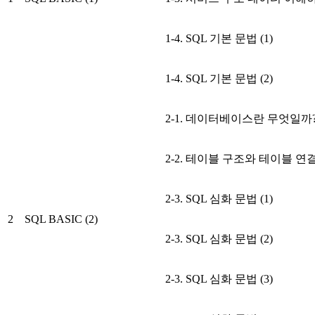
1-4. SQL 기본 문법 (1)
1-4. SQL 기본 문법 (2)
2-1. 데이터베이스란 무엇일까
2-2. 테이블 구조와 테이블 연
2-3. SQL 심화 문법 (1)
2
SQL BASIC (2)
2-3. SQL 심화 문법 (2)
2-3. SQL 심화 문법 (3)