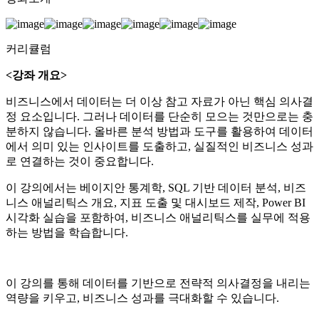
커리큘럼
<강좌 개요>
비즈니스에서 데이터는 더 이상 참고 자료가 아닌 핵심 의사결
정 요소입니다. 그러나 데이터를 단순히 모으는 것만으로는 충
분하지 않습니다. 올바른 분석 방법과 도구를 활용하여 데이터
에서 의미 있는 인사이트를 도출하고, 실질적인 비즈니스 성과
로 연결하는 것이 중요합니다.
이 강의에서는 베이지안 통계학, SQL 기반 데이터 분석, 비즈
니스 애널리틱스 개요, 지표 도출 및 대시보드 제작, Power BI
시각화 실습을 포함하여, 비즈니스 애널리틱스를 실무에 적용
하는 방법을 학습합니다.
이 강의를 통해 데이터를 기반으로 전략적 의사결정을 내리는
역량을 키우고, 비즈니스 성과를 극대화할 수 있습니다.