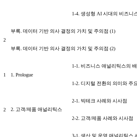
1-4. 생성형 AI 시대의 비즈
부록. 데이터 기반 의사 결정의 가치 및 주의점 (1)
2
부록. 데이터 기반 의사 결정의 가치 및 주의점 (2)
1-1. 비즈니스 애널리틱스의 
1
1. Prologue
1-2. 디지털 전환의 의미와 주
2-1. 빅테크 사례와 시사점
2. 고객/제품 애널리틱스
2
2-2. 고객/제품 사례와 시사점
3-1. 생산 및 운영 애널리틱스