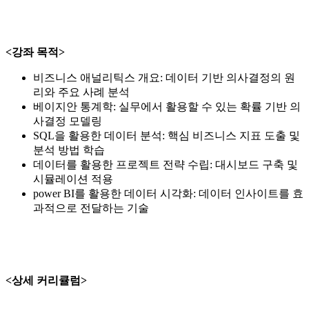
<강좌 목적
>
비즈니스 애널리틱스 개요: 데이터 기반 의사결정의 원
리와 주요 사례 분석
베이지안 통계학: 실무에서 활용할 수 있는 확률 기반 의
사결정 모델링
SQL을 활용한 데이터 분석: 핵심 비즈니스 지표 도출 및
분석 방법 학습
데이터를 활용한 프로젝트 전략 수립: 대시보드 구축 및
시뮬레이션 적용
power BI를 활용한 데이터 시각화: 데이터 인사이트를 효
과적으로 전달하는 기술
<상세 커리큘럼>