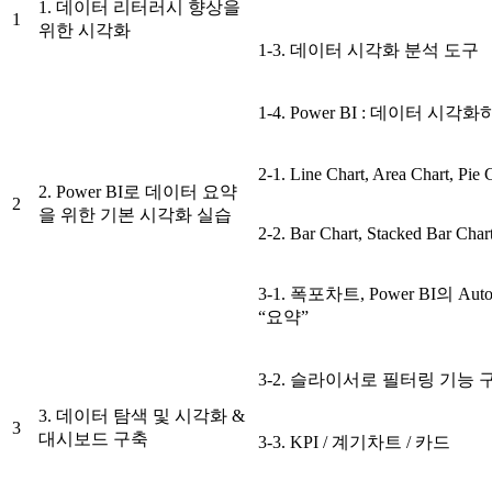
1. 데이터 리터러시 향상을
1
위한 시각화
1-3. 데이터 시각화 분석 도구
1-4. Power BI : 데이터 시
2-1. Line Chart, Area Chart, Pie
2. Power BI로 데이터 요약
2
을 위한 기본 시각화 실습
2-2. Bar Chart, Stacked Bar Char
3-1. 폭포차트, Power BI의 Au
“요약”
3-2. 슬라이서로 필터링 기능 
3. 데이터 탐색 및 시각화 &
3
대시보드 구축
3-3. KPI / 계기차트 / 카드