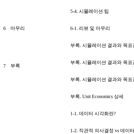
5-4. 시뮬레이션 팁
6
마무리
6-1. 리뷰 및 마무리
부록. 시뮬레이션 결과와 목표
부록. 시뮬레이션 결과와 목표
부록
7
부록. 시뮬레이션 결과와 목표
부록. Unit Economics 상세
1-1. 데이터 시각화란?
1-2. 직관적 의사결정 vs 데