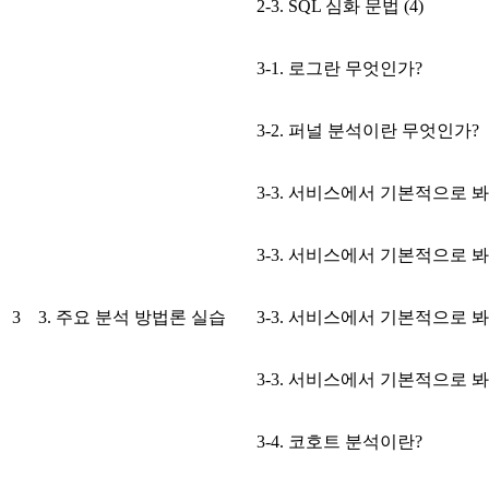
2-3. SQL 심화 문법 (4)
3-1. 로그란 무엇인가?
3-2. 퍼널 분석이란 무엇인가?
3-3. 서비스에서 기본적으로 봐야
3-3. 서비스에서 기본적으로 봐야
3
3. 주요 분석 방법론 실습
3-3. 서비스에서 기본적으로 봐야
3-3. 서비스에서 기본적으로 봐야
3-4. 코호트 분석이란?