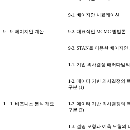
9-1. 베이지안 시뮬레이션
9
9. 베이지안 계산
9-2. 대표적인 MCMC 방법론
9-3. STAN을 이용한 베이지안
1-1. 기업 의사결정 패러다임
1-2. 데이터 기반 의사결정의
구분 (1)
1
1. 비즈니스 분석 개요
1-2. 데이터 기반 의사결정의
구분 (2)
1-3. 설명 모형과 예측 모형의