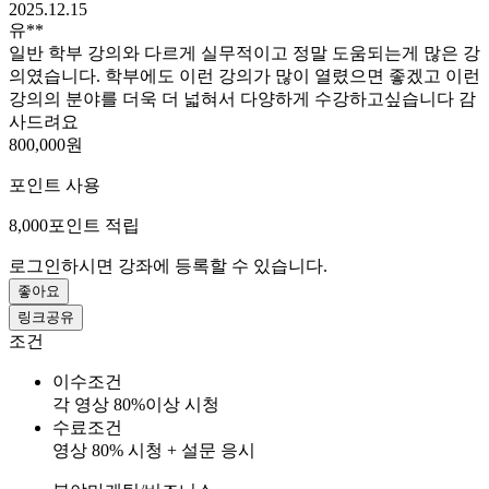
2025.12.15
유**
일반 학부 강의와 다르게 실무적이고 정말 도움되는게 많은 강
의였습니다. 학부에도 이런 강의가 많이 열렸으면 좋겠고 이런
강의의 분야를 더욱 더 넓혀서 다양하게 수강하고싶습니다 감
사드려요
800,000원
포인트 사용
8,000
포인트 적립
로그인하시면 강좌에 등록할 수 있습니다.
좋아요
링크공유
조건
이수조건
각 영상 80%이상 시청
수료조건
영상 80% 시청 + 설문 응시