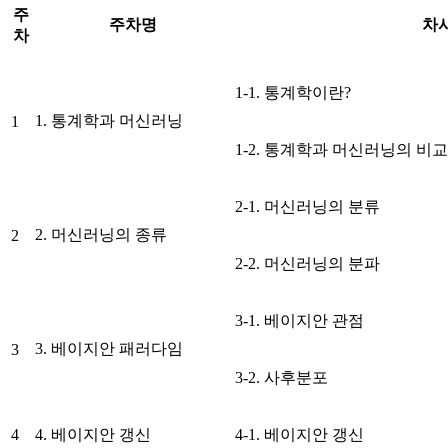
주
주차명
차
차
1-1. 통계학이란?
1. 통계학과 머신러닝
1
1-2. 통계학과 머신러닝의 비교
2-1. 머신러닝의 분류
2. 머신러닝의 종류
2
2-2. 머신러닝의 분파
3-1. 베이지안 관점
3. 베이지안 패러다임
3
3-2. 사후분포
4
4. 베이지안 갱신
4-1. 베이지안 갱신