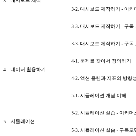
대시보드 제작
3
3-2. 대시보드 제작하기 - 이커머
3-3. 대시보드 제작하기 - 구독
3-3. 대시보드 제작하기 - 구독
4-1. 문제를 찾아서 정의하기
데이터 활용하기
4
4-2. 액션 플랜과 지표의 방향
5-1. 시뮬레이션 개념 이해
5-2. 시뮬레이션 실습 - 이커머
시뮬레이션
5
5-3. 시뮬레이션 실습 - 구독모