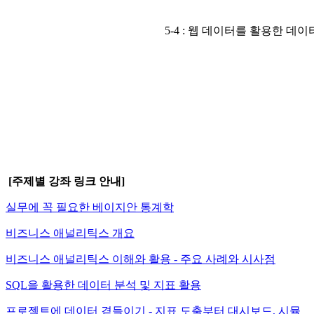
5-4 : 웹 데이터를 활용한 데
[주제별 강좌 링크 안내]
실무에 꼭 필요한 베이지안 통계학
비즈니스 애널리틱스 개요
비즈니스 애널리틱스 이해와 활용 - 주요 사례와 시사점
SQL을 활용한 데이터 분석 및 지표 활용
프로젝트에 데이터 곁들이기 - 지표 도출부터 대시보드, 시뮬