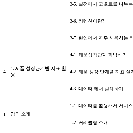
3-5. 실전에서 코호트를 나누
3-6. 리텐션이란?
3-7. 현업에서 자주 사용하는
4-1. 제품성장단계 파악하기
4. 제품 성장단계별 지표 활
4
4-2. 제품 성장 단계별 지표 
용
4-3. 데이터 레버 설계하기
1-1. 데이터를 활용해서 서비
강의 소개
1
1-2. 커리큘럼 소개