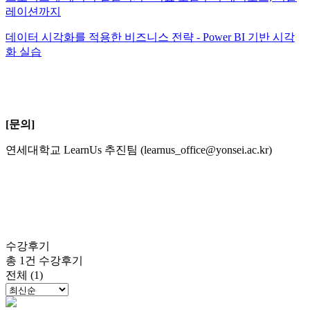
레이션까지
데이터 시각화를 적용한 비즈니스 전략 - Power BI 기반 시각
화 실습
[문의]
연세대학교 LearnUs 추진팀 (learnus_office@yonsei.ac.kr)
수강후기
총 1건 수강후기
전체 (1)