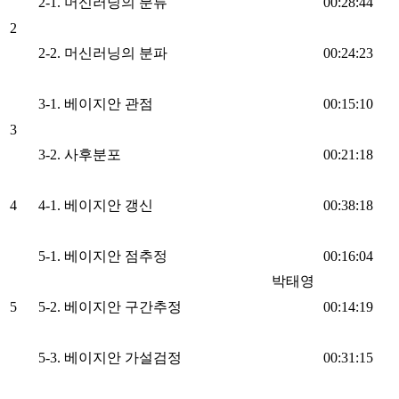
2-1. 머신러닝의 분류
00:28:44
2
2-2. 머신러닝의 분파
00:24:23
3-1. 베이지안 관점
00:15:10
3
3-2. 사후분포
00:21:18
4
4-1. 베이지안 갱신
00:38:18
5-1. 베이지안 점추정
00:16:04
박태영
5
5-2. 베이지안 구간추정
00:14:19
5-3. 베이지안 가설검정
00:31:15