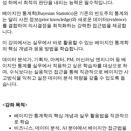
성 하에서 최적의 판단을 내리는 능력은 필수적입니다.
베이지안 통계학(Bayesian Statistics)은 기존의 빈도주의 통계와
는 달리 사전 정보(prior knowledge)와 새로운 데이터(evidence)
를 결합하여 의사결정을 최적화하는 강력한 접근법을 제공합
니다.
이 강의에서는 실무에서 바로 활용할 수 있는 베이지안 통계학
의 핵심 개념과 응용 방법을 학습합니다.
데이터 분석가, 기획자, 마케터, PM, 머신러닝 엔지니어 등 베
이지안 통계를 실무에서 적용하고 싶은 학습자를 대상으로 하
며, 수식보다는 실용적인 접근을 통해 직관적으로 베이지안 사
고방식을 익히고 실전 데이터 분석 역량을 갖출 수 있도록 돕
습니다.
<강좌 목적>
베이지안 통계학의 핵심 개념과 실무 활용법을 직관적으
로 학습
비즈니스, 데이터 분석, AI 분야에서 베이지안 접근법을