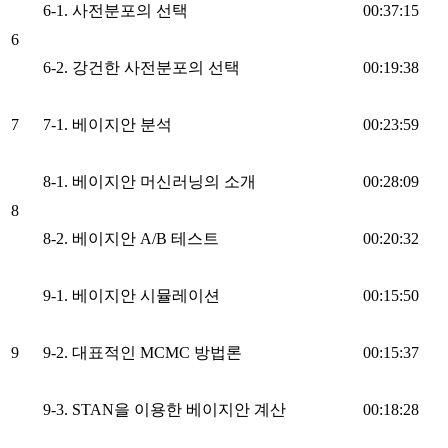
6-1. 사전분포의 선택
00:37:15
6
6-2. 강건한 사전분포의 선택
00:19:38
7
7-1. 베이지안 분석
00:23:59
8-1. 베이지안 머신러닝의 소개
00:28:09
8
8-2. 베이지안 A/B 테스트
00:20:32
9-1. 베이지안 시뮬레이션
00:15:50
9
9-2. 대표적인 MCMC 방법론
00:15:37
9-3. STAN을 이용한 베이지안 계산
00:18:28