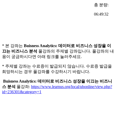
총 분량:
06:49:32
* 본 강좌는
Buisness Analytics: 데이터로 비즈니스 성장을 이
끄는 비즈니스 분석
풀강좌의 주제별 강좌입니다. 풀강좌의 내
용이 궁금하시다면 아래 링크를 눌러주세요.
* 주제별 강좌는 수료증이 발급되지 않습니다. 수료증 발급을
희망하시는 경우 풀강좌를 수강하시기 바랍니다.
Buisness Analytics: 데이터로 비즈니스 성장을 이끄는 비즈니
스 분석
풀강좌:
https://www.learnus.org/local/ubonline/view.php?
id=236301&category=1