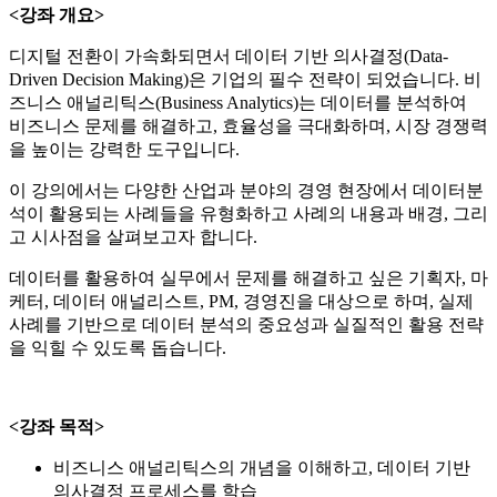
<강좌 개요>
디지털 전환이 가속화되면서 데이터 기반 의사결정(Data-
Driven Decision Making)은 기업의 필수 전략이 되었습니다. 비
즈니스 애널리틱스(Business Analytics)는 데이터를 분석하여
비즈니스 문제를 해결하고, 효율성을 극대화하며, 시장 경쟁력
을 높이는 강력한 도구입니다.
이 강의에서는 다양한 산업과 분야의 경영 현장에서 데이터분
석이 활용되는 사례들을 유형화하고 사례의 내용과 배경, 그리
고 시사점을 살펴보고자 합니다.
데이터를 활용하여 실무에서 문제를 해결하고 싶은 기획자, 마
케터, 데이터 애널리스트, PM, 경영진을 대상으로 하며, 실제
사례를 기반으로 데이터 분석의 중요성과 실질적인 활용 전략
을 익힐 수 있도록 돕습니다.
<강좌 목적>
비즈니스 애널리틱스의 개념을 이해하고, 데이터 기반
의사결정 프로세스를 학습