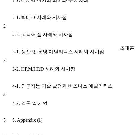
1-2. 디지털 전환의 의미와 주요 사례
2-1. 빅테크 사례와 시사점
2
2-2. 고객/제품 사례와 시사점
조대곤
3-1. 생산 및 운영 애널리틱스 사례와 시사점
3
3-2. HRM/HRD 사례와 시사점
4-1. 인공지능 기술 발전과 비즈니스 애널리틱스
4
4-2. 결론 및 제언
5
5. Appendix (1)