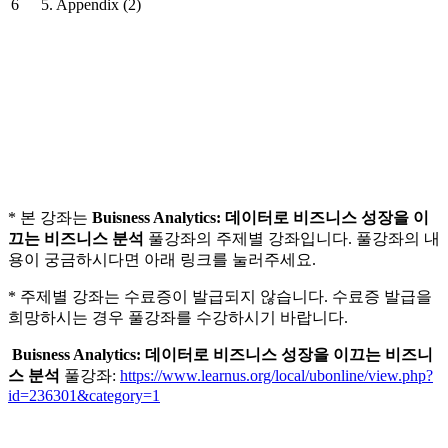
6
5. Appendix (2)
* 본 강좌는
Buisness Analytics: 데이터로 비즈니스 성장을 이
끄는 비즈니스 분석
풀강좌의 주제별 강좌입니다. 풀강좌의 내
용이 궁금하시다면 아래 링크를 눌러주세요.
* 주제별 강좌는 수료증이 발급되지 않습니다. 수료증 발급을
희망하시는 경우 풀강좌를 수강하시기 바랍니다.
Buisness Analytics: 데이터로 비즈니스 성장을 이끄는 비즈니
스 분석
풀강좌:
https://www.learnus.org/local/ubonline/view.php?
id=236301&category=1