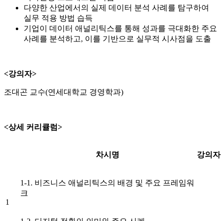
다양한 산업에서의 실제 데이터 분석 사례를 탐구하여
실무 적용 방법 습득
기업이 데이터 애널리틱스를 통해 성과를 극대화한 주요
사례를 분석하고, 이를 기반으로 실무적 시사점을 도출
<강의자>
조대곤 교수(연세대학교 경영학과)
<상세 커리큘럼>
차시명
강의자
1-1. 비즈니스 애널리틱스의 배경 및 주요 프레임워
크
1