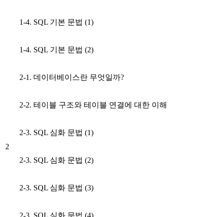
1-4. SQL 기본 문법 (1)
1-4. SQL 기본 문법 (2)
2-1. 데이터베이스란 무엇일까?
2-2. 테이블 구조와 테이블 연결에 대한 이해
2-3. SQL 심화 문법 (1)
2
2-3. SQL 심화 문법 (2)
2-3. SQL 심화 문법 (3)
2-3. SQL 심화 문법 (4)