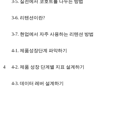
3-5. 실전에서 코호트를 나누는 방법
3-6. 리텐션이란?
3-7. 현업에서 자주 사용하는 리텐션 방법
4-1. 제품성장단계 파악하기
4
4-2. 제품 성장 단계별 지표 설계하기
4-3. 데이터 레버 설계하기