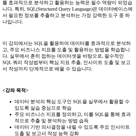
를 효과적으로 분석하고 활용하는 능력은 필수 역량이 되었습
니다. 특히, SQL(Structured Query Language)은 데이터베이스에
서 필요한 정보를 추출하고 분석하는 가장 강력한 도구 중 하
나입니다.
이 강의에서는 SQL을 활용하여 데이터를 효과적으로 분석하
고, 주요 비즈니스 지표를 도출 및 활용하는 방법을 학습합니
다. 실무에서 흔히 접하는 데이터셋을 바탕으로, 필수적인
SQL 쿼리 작성법부터 핵심 지표 추출, 인사이트 도출 및 보고
서 작성까지 단계적으로 배울 수 있습니다.
<강좌 목적>
데이터 분석의 핵심 도구인 SQL을 실무에서 활용할 수
있도록 실습 중심으로 학습
주요 비즈니스 지표를 정의하고, 이를 SQL을 통해 효과
적으로 추출 및 분석하는 방법 습득
데이터 기반 의사결정을 내릴 수 있도록 주요 인사이트
도출 및 보고서 작성 능력 강화