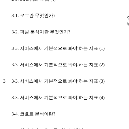
3-1. 로그란 무엇인가?
3-2. 퍼널 분석이란 무엇인가?
3-3. 서비스에서 기본적으로 봐야 하는 지표 (1)
3-3. 서비스에서 기본적으로 봐야 하는 지표 (2)
3
3-3. 서비스에서 기본적으로 봐야 하는 지표 (3)
3-3. 서비스에서 기본적으로 봐야 하는 지표 (4)
3-4. 코호트 분석이란?