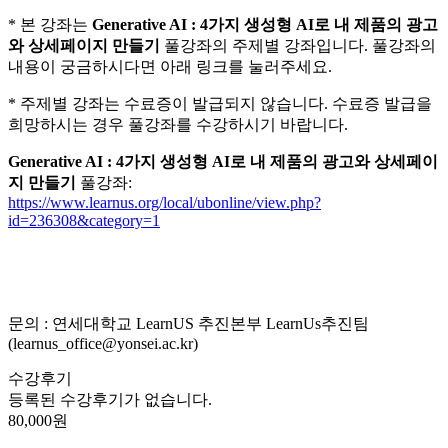
* 본 강좌는
Generative AI : 4가지 생성형 AI로 내 제품의 광고
와 상세페이지 만들기
풀강좌의 주제별 강좌입니다. 풀강좌의
내용이 궁금하시다면 아래 링크를 눌러주세요.
* 주제별 강좌는 수료증이 발급되지 않습니다. 수료증 발급을
희망하시는 경우 풀강좌를 수강하시기 바랍니다.
Generative AI : 4가지 생성형 AI로 내 제품의 광고와 상세페이
지 만들기
풀강좌:
https://www.learnus.org/local/ubonline/view.php?
id=236308&category=1
문의 : 연세대학교 LearnUS 추진본부 LearnUs추진팀
(learnus_office@yonsei.ac.kr)
수강후기
등록된 수강후기가 없습니다.
80,000원