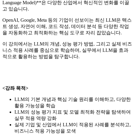
Language Model)**은 다양한 산업에서 혁신적인 변화를 이끌
고 있습니다.
OpenAI, Google, Meta 등의 기업이 선보이는 최신 LLM은 텍스
트 생성, 자연어 이해, 코드 작성, 데이터 분석 등 다양한 작업
을 자동화하고 최적화하는 핵심 도구로 자리 잡았습니다.
이 강의에서는 LLM의 개념, 성능 평가 방법, 그리고 실제 비즈
니스 적용 사례를 중심으로 학습하며, 실무에서 LLM을 효과
적으로 활용하는 방법을 탐구합니다.
<강좌 목적>
LLM의 기본 개념과 핵심 기술 원리를 이해하고, 다양한
활용 가능성을 학습
LLM의 성능 평가 지표 및 모델 최적화 전략을 탐색하여
실무 적용 역량 강화
실제 기업 및 산업에서 LLM이 적용된 사례를 분석하고,
비즈니스 적용 가능성을 모색