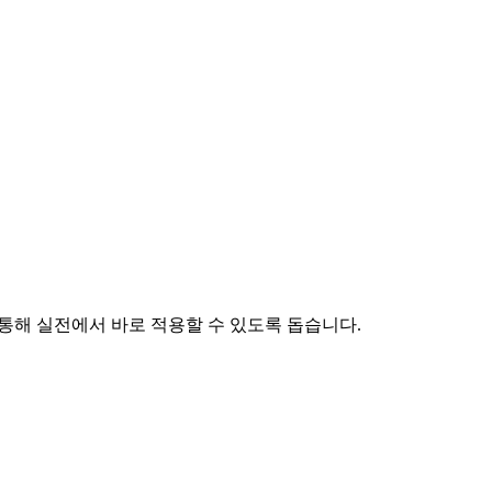
를 통해 실전에서 바로 적용할 수 있도록 돕습니다.