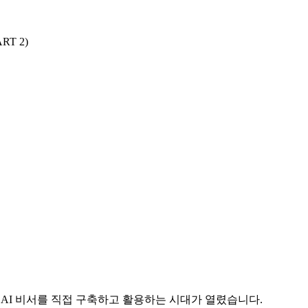
RT 2)
 AI 비서를 직접 구축하고 활용하는 시대가 열렸습니다.