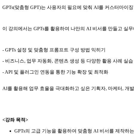
GPTs(맞춤형 GPT)는 사용자의 필요에 맞춰 AI를 커스터마이
이 강의에서는 GPTs를 활용하여 나만의 AI 비서를 만들고 실
- GPTs 설정 및 맞춤형 프롬프트 구성 방법 익히기
- 비즈니스, 업무 자동화, 콘텐츠 생성 등 다양한 활용 사례 실습
- API 및 플러그인 연동을 통한 기능 확장 및 최적화
AI를 활용해 업무 효율을 극대화하고 싶은 기획자, 마케터, 개발
<강좌 목적>
GPTs의 고급 기능을 활용하여 맞춤형 AI 비서를 제작하