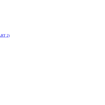
RT 2)