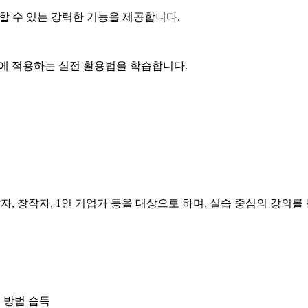
징할 수 있는 강력한 기능을 제공합니다.
무에 적용하는 실전 활용법을 학습합니다.
자, 창작자, 1인 기업가 등을 대상으로 하며, 실습 중심의 강의
는 방법 습득