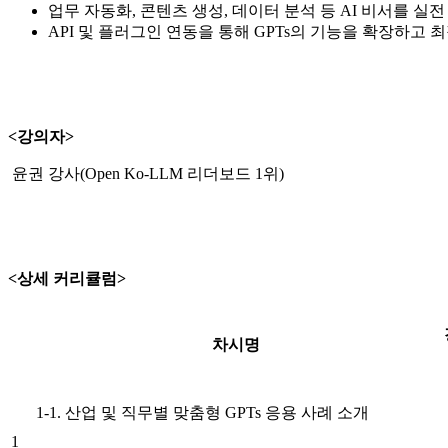
업무 자동화, 콘텐츠 생성, 데이터 분석 등 AI 비서를 실
API 및 플러그인 연동을 통해 GPTs의 기능을 확장하고
<강의자>
윤권 강사(Open Ko-LLM 리더보드 1위)
<상세 커리큘럼>
차시명
1-1. 산업 및 직무별 맞춤형 GPTs 응용 사례 소개
1