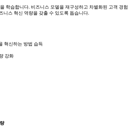
을 학습합니다. 비즈니스 모델을 재구성하고 차별화된 고객 경험을 
비즈니스 혁신 역량을 갖출 수 있도록 돕습니다.
 모델을 혁신하는 방법 습득
량 강화
분량