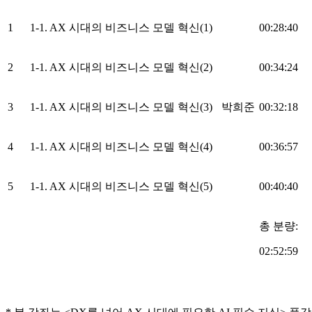
1
1-1. AX 시대의 비즈니스 모델 혁신(1)
00:28:40
2
1-1. AX 시대의 비즈니스 모델 혁신(2)
00:34:24
3
1-1. AX 시대의 비즈니스 모델 혁신(3)
박희준
00:32:18
4
1-1. AX 시대의 비즈니스 모델 혁신(4)
00:36:57
5
1-1. AX 시대의 비즈니스 모델 혁신(5)
00:40:40
총 분량:
02:52:59