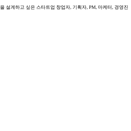
설계하고 싶은 스타트업 창업자, 기획자, PM, 마케터, 경영진