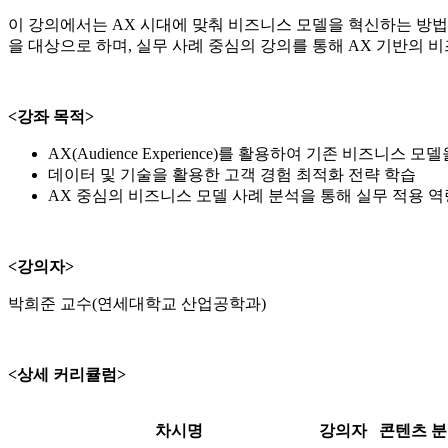
이 강의에서는 AX 시대에 맞춰 비즈니스 모델을 혁신하는 방법
을 대상으로 하며, 실무 사례 중심의 강의를 통해 AX 기반의 
<강좌 목적>
AX(Audience Experience)를 활용하여 기존 비즈니스
데이터 및 기술을 활용한 고객 경험 최적화 전략 학습
AX 중심의 비즈니스 모델 사례 분석을 통해 실무 적용 역
<강의자>
박희준 교수(연세대학교 산업공학과)
<상세 커리큘럼>
차시명
강의자
콘텐츠 