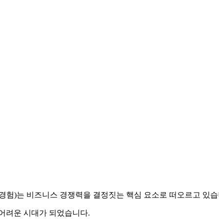
e, 고객 경험)는 비즈니스 경쟁력을 결정짓는 핵심 요소로 떠오르고 있
 어려운 시대가 되었습니다.