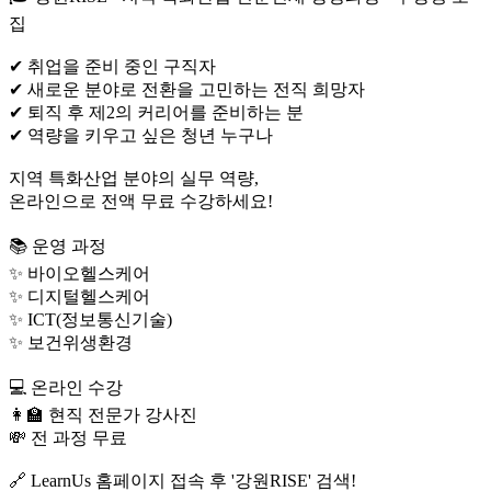
집
✔ 취업을 준비 중인 구직자
✔ 새로운 분야로 전환을 고민하는 전직 희망자
✔ 퇴직 후 제2의 커리어를 준비하는 분
✔ 역량을 키우고 싶은 청년 누구나
지역 특화산업 분야의 실무 역량,
온라인으로 전액 무료 수강하세요!
📚 운영 과정
✨ 바이오헬스케어
✨ 디지털헬스케어
✨ ICT(정보통신기술)
✨ 보건위생환경
💻 온라인 수강
👩‍🏫 현직 전문가 강사진
💸 전 과정 무료
🔗 LearnUs 홈페이지 접속 후 '강원RISE' 검색!