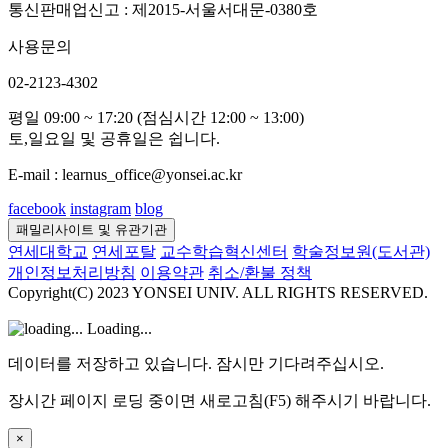
통신판매업신고 : 제2015-서울서대문-0380호
사용문의
02-2123-4302
평일 09:00 ~ 17:20 (점심시간 12:00 ~ 13:00)
토,일요일 및 공휴일은 쉽니다.
E-mail : learnus_office@yonsei.ac.kr
facebook
instagram
blog
패밀리사이트 및 유관기관
연세대학교
연세포탈
교수학습혁신센터
학술정보원(도서관)
개인정보처리방침
이용약관
취소/환불 정책
Copyright(C) 2023 YONSEI UNIV. ALL RIGHTS RESERVED.
Loading...
데이터를 저장하고 있습니다. 잠시만 기다려주십시오.
장시간 페이지 로딩 중이면 새로고침(F5) 해주시기 바랍니다.
×