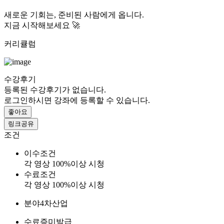
새로운 기회는, 준비된 사람에게 옵니다.
지금 시작해보세요 🚀
커리큘럼
수강후기
등록된 수강후기가 없습니다.
로그인하시면 강좌에 등록할 수 있습니다.
좋아요
링크공유
조건
이수조건
각 영상 100%이상 시청
수료조건
각 영상 100%이상 시청
분야
4차산업
수료증
미발급