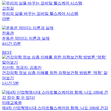
고정길
우리의 삶을 바꾸는 모바일 헬스케어 시스템
19분
전용관
운동은 약이다: 이론과 실제
4시간 35분
BEST
지선하, 정금지, 김희진
건강의학 정보 심층 이해를 위한 의학보건학 방법론 ‘역학’ 알
아보기
1시간 5분
미래교육원
제4차 산업혁명시대 스마트헬스케어와 함께: 나도 100세 건강