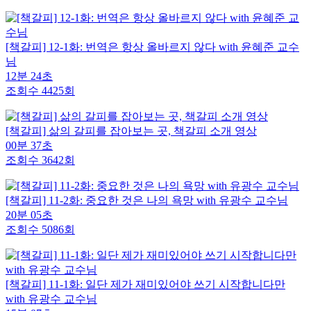
[책갈피] 12-1화: 번역은 항상 올바르지 않다 with 윤혜준 교수
님
12분 24초
조회수 4425회
[책갈피] 삶의 갈피를 잡아보는 곳, 책갈피 소개 영상
00분 37초
조회수 3642회
[책갈피] 11-2화: 중요한 것은 나의 욕망 with 유광수 교수님
20분 05초
조회수 5086회
[책갈피] 11-1화: 일단 제가 재미있어야 쓰기 시작합니다만
with 유광수 교수님