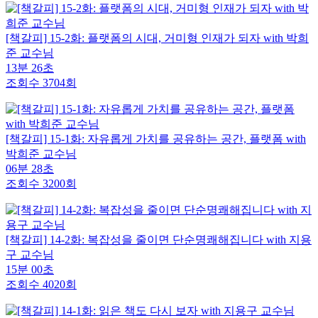
[책갈피] 15-2화: 플랫폼의 시대, 거미형 인재가 되자 with 박희
준 교수님
13분 26초
조회수 3704회
[책갈피] 15-1화: 자유롭게 가치를 공유하는 공간, 플랫폼 with
박희준 교수님
06분 28초
조회수 3200회
[책갈피] 14-2화: 복잡성을 줄이면 단순명쾌해집니다 with 지용
구 교수님
15분 00초
조회수 4020회