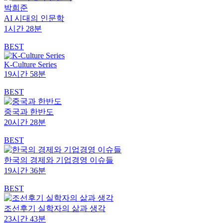
박희준
AI 시대의 인문학
1시간 28분
BEST
K-Culture Series
19시간 58분
BEST
중국과 한반도
20시간 28분
BEST
한국의 경제와 기업경영 이슈들
19시간 36분
BEST
조선후기 실학자의 삶과 생각
23시간 43분