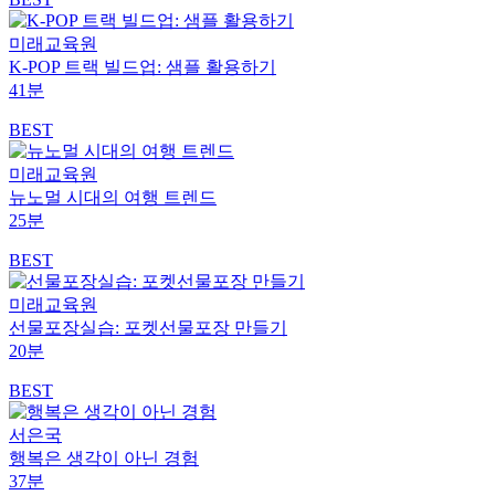
미래교육원
K-POP 트랙 빌드업: 샘플 활용하기
41분
BEST
미래교육원
뉴노멀 시대의 여행 트렌드
25분
BEST
미래교육원
선물포장실습: 포켓선물포장 만들기
20분
BEST
서은국
행복은 생각이 아닌 경험
37분