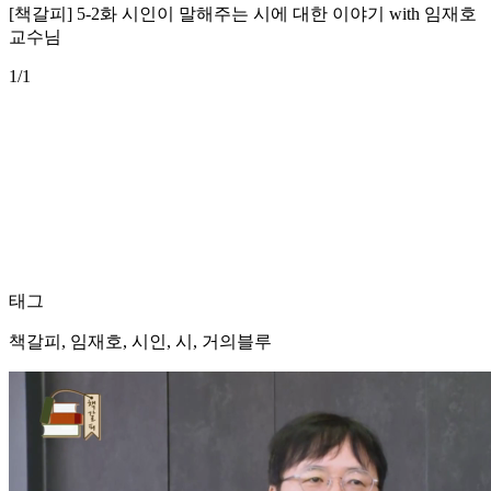
[책갈피] 5-2화 시인이 말해주는 시에 대한 이야기 with 임재호
교수님
1
/1
태그
책갈피, 임재호, 시인, 시, 거의블루