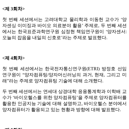
<제 3회차>
첫 번째 세션에서는 고려대학교 물리학과 이동헌 교수가 ‘양
자센싱 이미징과 바이오 의료분야 활용’ 주제로, 두 번째 세션
에서는 한국표준과학연구원 심정현 책임연구원이 ‘양자센서:
오늘의 잡음을 내일의 신호로’라는 주제로 발표했다.
<제 4회차>
첫 번째 세션에서는 한국전자통신연구원(ETRI) 방정호 선임
연구원이 “양자컴퓨팅/양자머신러닝의 과거, 현재, 그리고 미
래”라는 주제로 양자컴퓨팅 기술에 대해 소개했다.
두 번째 세션에서는 연세대 상경대학 응용통계학과 이학배 교
수가 ‘바이오헬스를 위한 양자컴퓨팅’을 주제로 양자컴퓨터를
활용한 인공지능 기술에 대해 설명하고, 바이오헬스 분야에서
양자컴퓨터가 활용되고 있는 현황과 방향에 대해 발표했다.