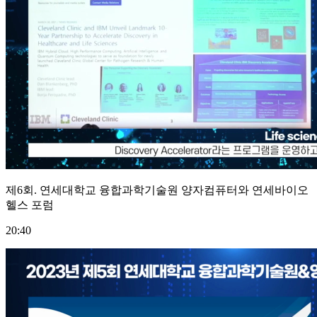
제6회. 연세대학교 융합과학기술원 양자컴퓨터와 연세바이오
헬스 포럼
20:40