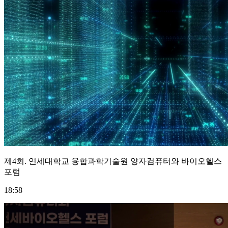
제4회. 연세대학교 융합과학기술원 양자컴퓨터와 바이오헬스
포럼
18:58