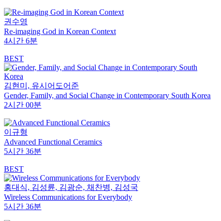
권수영
Re-imaging God in Korean Context
4시간 6분
BEST
김현미, 유시어도어준
Gender, Family, and Social Change in Contemporary South Korea
2시간 00분
이규형
Advanced Functional Ceramics
5시간 36분
BEST
홍대식, 김성륜, 김광순, 채찬병, 김성국
Wireless Communications for Everybody
5시간 36분