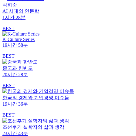
박희준
AI 시대의 인문학
1시간 28분
BEST
K-Culture Series
19시간 58분
BEST
중국과 한반도
20시간 28분
BEST
한국의 경제와 기업경영 이슈들
19시간 36분
BEST
조선후기 실학자의 삶과 생각
23시간 43분