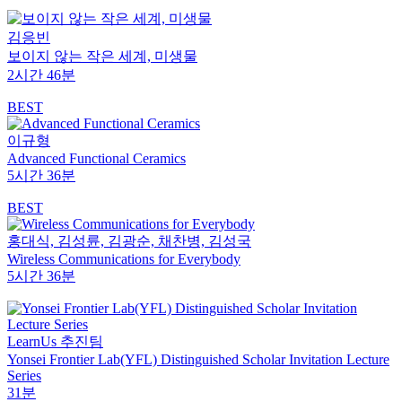
김응빈
보이지 않는 작은 세계, 미생물
2시간 46분
BEST
이규형
Advanced Functional Ceramics
5시간 36분
BEST
홍대식, 김성륜, 김광순, 채찬병, 김성국
Wireless Communications for Everybody
5시간 36분
LearnUs 추진팀
Yonsei Frontier Lab(YFL) Distinguished Scholar Invitation Lecture
Series
31분