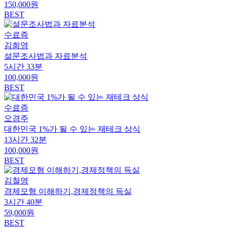
150,000원
BEST
수료증
김희영
설문조사법과 자료분석
5시간 33분
100,000원
BEST
수료증
오경주
대한민국 1%가 될 수 있는 재테크 상식
13시간 32분
100,000원
BEST
김철영
경제모형 이해하기,경제정책의 득실
3시간 40분
59,000원
BEST