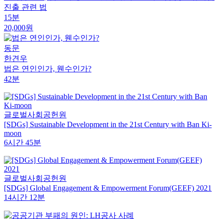
진출 관련 법
15분
20,000원
동문
한견우
법은 연인인가, 웬수인가?
42분
글로벌사회공헌원
[SDGs] Sustainable Development in the 21st Century with Ban Ki-
moon
6시간 45분
글로벌사회공헌원
[SDGs] Global Engagement & Empowerment Forum(GEEF) 2021
14시간 12분