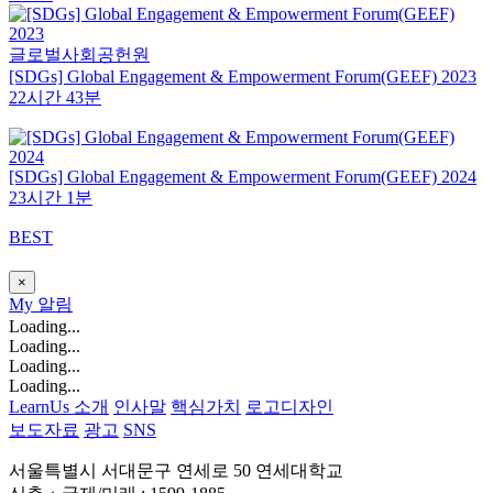
글로벌사회공헌원
[SDGs] Global Engagement & Empowerment Forum(GEEF) 2023
22시간 43분
[SDGs] Global Engagement & Empowerment Forum(GEEF) 2024
23시간 1분
BEST
×
My
알림
Loading...
Loading...
Loading...
Loading...
LearnUs 소개
인사말
핵심가치
로고디자인
보도자료
광고
SNS
서울특별시 서대문구 연세로 50 연세대학교