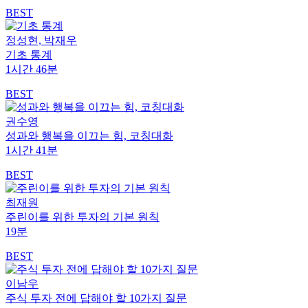
BEST
정성현, 박재우
기초 통계
1시간 46분
BEST
권수영
성과와 행복을 이끄는 힘, 코칭대화
1시간 41분
BEST
최재원
주린이를 위한 투자의 기본 원칙
19분
BEST
이남우
주식 투자 전에 답해야 할 10가지 질문