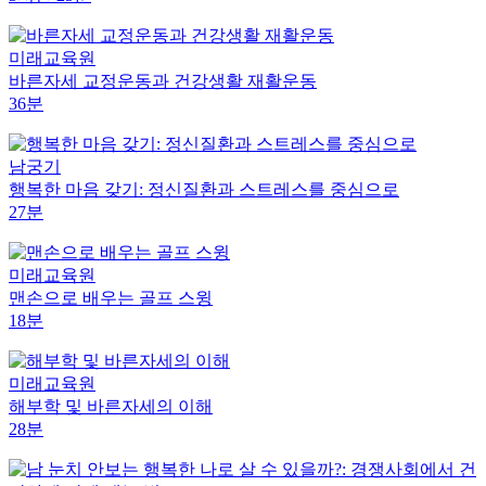
미래교육원
바른자세 교정운동과 건강생활 재활운동
36분
남궁기
행복한 마음 갖기: 정신질환과 스트레스를 중심으로
27분
미래교육원
맨손으로 배우는 골프 스윙
18분
미래교육원
해부학 및 바른자세의 이해
28분