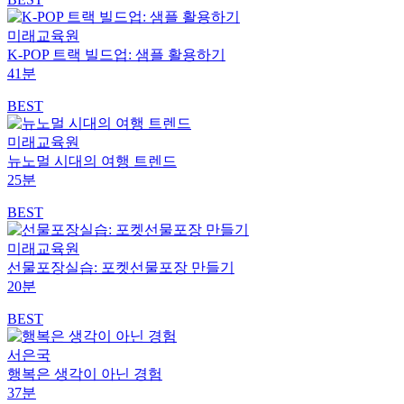
미래교육원
K-POP 트랙 빌드업: 샘플 활용하기
41분
BEST
미래교육원
뉴노멀 시대의 여행 트렌드
25분
BEST
미래교육원
선물포장실습: 포켓선물포장 만들기
20분
BEST
서은국
행복은 생각이 아닌 경험
37분