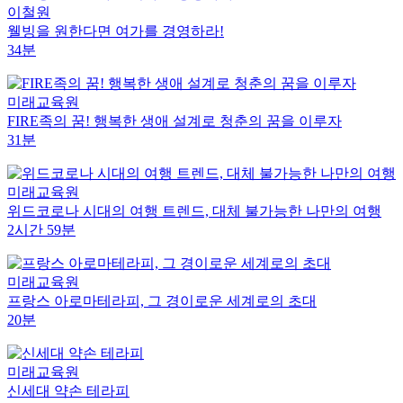
이철원
웰빙을 원한다면 여가를 경영하라!
34분
미래교육원
FIRE족의 꿈! 행복한 생애 설계로 청춘의 꿈을 이루자
31분
미래교육원
위드코로나 시대의 여행 트렌드, 대체 불가능한 나만의 여행
2시간 59분
미래교육원
프랑스 아로마테라피, 그 경이로운 세계로의 초대
20분
미래교육원
신세대 약손 테라피