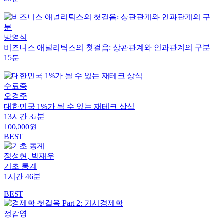
방영석
비즈니스 애널리틱스의 첫걸음: 상관관계와 인과관계의 구분
15분
수료증
오경주
대한민국 1%가 될 수 있는 재테크 상식
13시간 32분
100,000원
BEST
정성현, 박재우
기초 통계
1시간 46분
BEST
정갑영