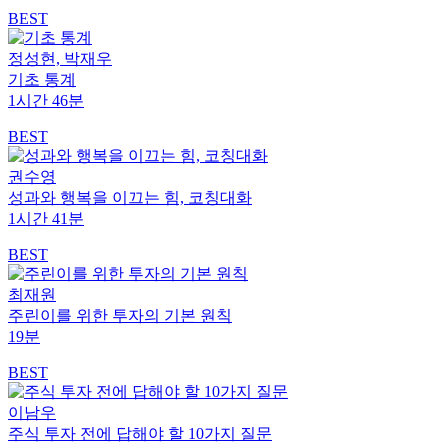
BEST
정성현, 박재우
기초 통계
1시간 46분
BEST
권수영
성과와 행복을 이끄는 힘, 코칭대화
1시간 41분
BEST
최재원
주린이를 위한 투자의 기본 원칙
19분
BEST
이남우
주식 투자 전에 답해야 할 10가지 질문