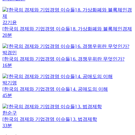
강기윤
[한국의 경제와 기업경영 이슈들] 8. 가상화폐와 블록체인경제
20분
박경민
[한국의 경제와 기업경영 이슈들] 6. 경쟁우위란 무엇인가?
16분
박기영
[한국의 경제와 기업경영 이슈들] 4. 공매도의 이해
45분
한순구
[한국의 경제와 기업경영 이슈들] 3. 법경제학
33분