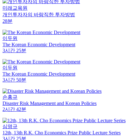
미래교육원
개인투자자의 바람직한 투자방법
28분
이두원
The Korean Economic Development
3시간 25분
이두원
The Korean Economic Development
3시간 50분
손홍규
Disaster Risk Management and Korean Policies
2시간 42분
심명규
12th, 13th R.K. Cho Economics Prize Public Lecture Series
3시간 25분