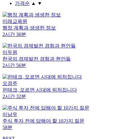
가격순
▲
▼
미래교육원
행정 계획과 생생한 정보
2시간 36분
이두원
한국의 경제발전 경험과 현안들
2시간 56분
오경주
핀테크, 모르면 시대에 뒤처집니다
2시간 32분
이남우
주식 투자 전에 답해야 할 10가지 질문
58분
BEST