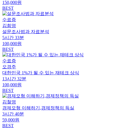
150,000원
BEST
수료증
김희영
설문조사법과 자료분석
5시간 33분
100,000원
BEST
수료증
오경주
대한민국 1%가 될 수 있는 재테크 상식
13시간 32분
100,000원
BEST
김철영
경제모형 이해하기,경제정책의 득실
3시간 40분
59,000원
BEST