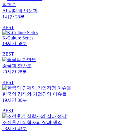
박희준
AI 시대의 인문학
1시간 28분
BEST
K-Culture Series
19시간 58분
BEST
중국과 한반도
20시간 28분
BEST
한국의 경제와 기업경영 이슈들
19시간 36분
BEST
조선후기 실학자의 삶과 생각
23시간 43분