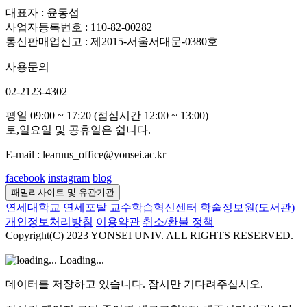
대표자 : 윤동섭
사업자등록번호 : 110-82-00282
통신판매업신고 : 제2015-서울서대문-0380호
사용문의
02-2123-4302
평일 09:00 ~ 17:20 (점심시간 12:00 ~ 13:00)
토,일요일 및 공휴일은 쉽니다.
E-mail : learnus_office@yonsei.ac.kr
facebook
instagram
blog
패밀리사이트 및 유관기관
연세대학교
연세포탈
교수학습혁신센터
학술정보원(도서관)
개인정보처리방침
이용약관
취소/환불 정책
Copyright(C) 2023 YONSEI UNIV. ALL RIGHTS RESERVED.
Loading...
데이터를 저장하고 있습니다. 잠시만 기다려주십시오.