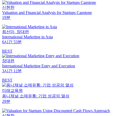
신현한
Valuation and Financial Analysis for Startups Capstone
19분
최선미, 장대련
International Marketing in Asia
6시간 53분
BEST
장대련
International Marketing Entry and Execution
3시간 12분
BEST
미래교육원
옴니채널 소매유통: 기업 성공의 열쇠
29분
신현한