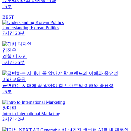
뉴노멀시대의 마케팅 전략
25분
BEST
Understanding Korean Politics
7시간 23분
김진우
경험 디자인
5시간 26분
미래교육원
급변하는 시대에 꼭 알아야 할 브랜드의 이해와 중요성
25분
장대련
Intro to International Marketing
2시간 42분