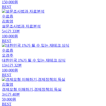
150,000원
BEST
수료증
김희영
설문조사법과 자료분석
5시간 33분
100,000원
BEST
수료증
오경주
대한민국 1%가 될 수 있는 재테크 상식
13시간 32분
100,000원
BEST
김철영
경제모형 이해하기,경제정책의 득실
3시간 40분
59,000원
BEST