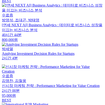
BEST
수료증
방영석, 조대곤, 박태영
[연세 NEXT AI] Business Analytics : 데이터로 비즈니스 성장을
이끄는 비즈니스 분석
40시간 44분
800,000원
박세열
Applying Investment Decision Rules for Startups
2시간 4분
수료증
김영찬, 김철웅
신시장 마케팅 전략 : Performance Marketing for Value Creation
2시간 00분
95,000원
BEST