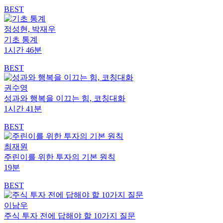
BEST
정성현, 박재우
기초 통계
1시간 46분
BEST
권수영
성과와 행복을 이끄는 힘, 코칭대화
1시간 41분
BEST
최재원
주린이를 위한 투자의 기본 원칙
19분
BEST
이남우
주식 투자 전에 답해야 할 10가지 질문