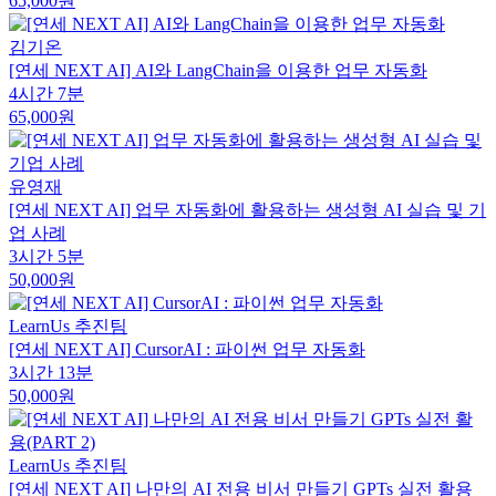
65,000원
김기온
[연세 NEXT AI] AI와 LangChain을 이용한 업무 자동화
4시간 7분
65,000원
유영재
[연세 NEXT AI] 업무 자동화에 활용하는 생성형 AI 실습 및 기
업 사례
3시간 5분
50,000원
LearnUs 추진팀
[연세 NEXT AI] CursorAI : 파이썬 업무 자동화
3시간 13분
50,000원
LearnUs 추진팀
[연세 NEXT AI] 나만의 AI 전용 비서 만들기 GPTs 실전 활용