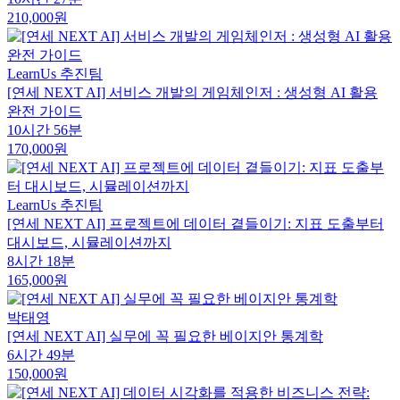
210,000원
LearnUs 추진팀
[연세 NEXT AI] 서비스 개발의 게임체인저 : 생성형 AI 활용
완전 가이드
10시간 56분
170,000원
LearnUs 추진팀
[연세 NEXT AI] 프로젝트에 데이터 곁들이기: 지표 도출부터
대시보드, 시뮬레이션까지
8시간 18분
165,000원
박태영
[연세 NEXT AI] 실무에 꼭 필요한 베이지안 통계학
6시간 49분
150,000원