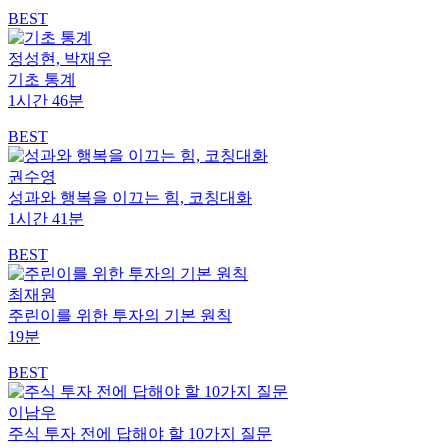
BEST
정성현, 박재우
기초 통계
1시간 46분
BEST
권수영
성과와 행복을 이끄는 힘, 코칭대화
1시간 41분
BEST
최재원
주린이를 위한 투자의 기본 원칙
19분
BEST
이남우
주식 투자 전에 답해야 할 10가지 질문