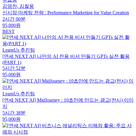
김영찬, 김철웅
신시장 마케팅 전략 : Performance Marketing for Value Creation
2시간 00분
95,000원
BEST
LearnUs 추진팀
[연세 NEXT AI] 나만의 AI 전용 비서 만들기 GPTs 실전 활용
(PART 1)
5시간 52분
95,000원
LearnUs 추진팀
[연세 NEXT AI] MidJourney : 10초만에 만드는 광고(전시) 이미
지
5시간 38분
95,000원