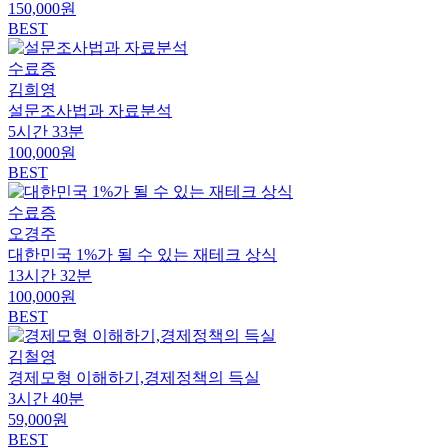
150,000원
BEST
수료증
김희영
설문조사법과 자료분석
5시간 33분
100,000원
BEST
수료증
오경주
대한민국 1%가 될 수 있는 재테크 상식
13시간 32분
100,000원
BEST
김철영
경제모형 이해하기,경제정책의 득실
3시간 40분
59,000원
BEST