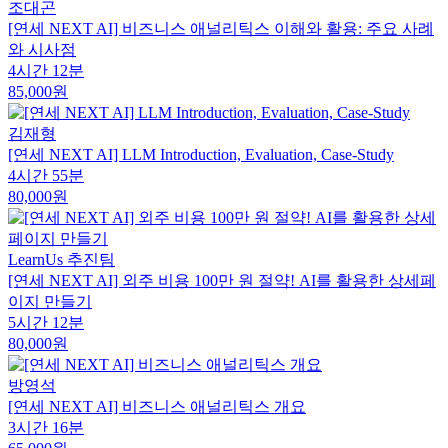
조대곤
[연세 NEXT AI] 비즈니스 애널리틱스 이해와 활용: 주요 사례
와 시사점
4시간 12분
85,000원
김재형
[연세 NEXT AI] LLM Introduction, Evaluation, Case-Study
4시간 55분
80,000원
LearnUs 추진팀
[연세 NEXT AI] 외주 비용 100만 원 절약! AI를 활용한 상세페
이지 만들기
5시간 12분
80,000원
방영석
[연세 NEXT AI] 비즈니스 애널리틱스 개요
3시간 16분