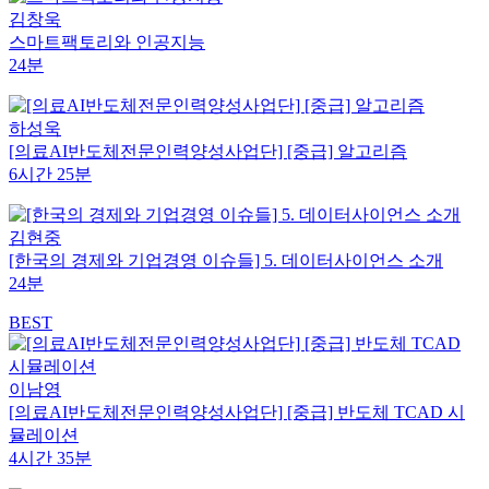
김창욱
스마트팩토리와 인공지능
24분
하성욱
[의료AI반도체전문인력양성사업단] [중급] 알고리즘
6시간 25분
김현중
[한국의 경제와 기업경영 이슈들] 5. 데이터사이언스 소개
24분
BEST
이남영
[의료AI반도체전문인력양성사업단] [중급] 반도체 TCAD 시
뮬레이션
4시간 35분