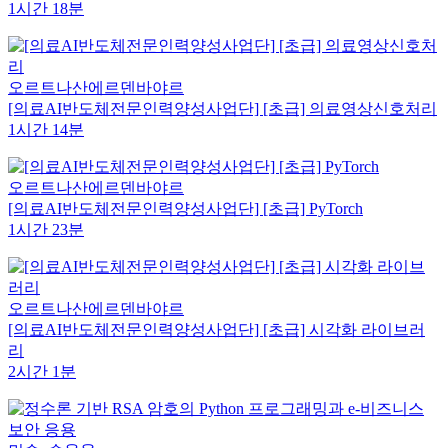
1시간 18분
오르트나산에르덴바야르
[의료AI반도체전문인력양성사업단] [초급] 의료영상신호처리
1시간 14분
오르트나산에르덴바야르
[의료AI반도체전문인력양성사업단] [초급] PyTorch
1시간 23분
오르트나산에르덴바야르
[의료AI반도체전문인력양성사업단] [초급] 시각화 라이브러
리
2시간 1분