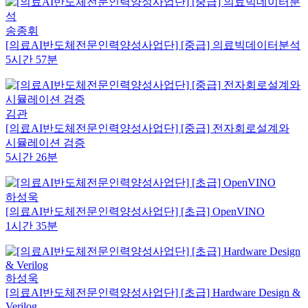
송종휘
[의료AI반도체전문인력양성사업단] [중급] 의료빅데이터분석
5시간 57분
김관
[의료AI반도체전문인력양성사업단] [중급] 전자회로설계와
시뮬레이션 검증
5시간 26분
하성욱
[의료AI반도체전문인력양성사업단] [초급] OpenVINO
1시간 35분
하성욱
[의료AI반도체전문인력양성사업단] [초급] Hardware Design &
Verilog