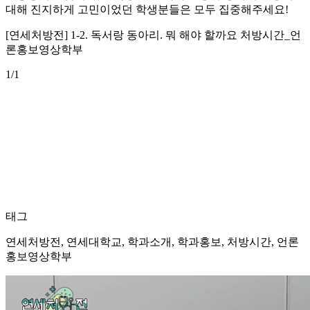
대해 진지하게 고민이었던 학생분들은 모두 집중해주세요!
[연세처방전] 1-2. 독서랑 동아리. 뭐 해야 할까요 처방시간_언
론홍보영상학부
1
/1
태그
연세처방전, 연세대학교, 학과소개, 학과홍보, 처방시간, 언론
홍보영상학부