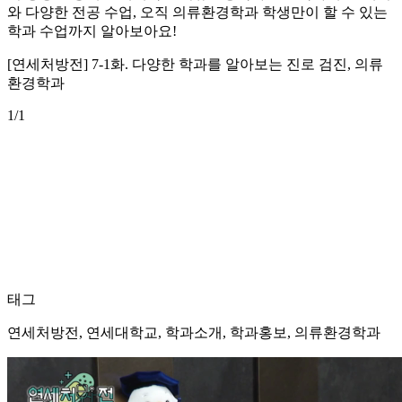
와 다양한 전공 수업, 오직 의류환경학과 학생만이 할 수 있는
학과 수업까지 알아보아요!
[연세처방전] 7-1화. 다양한 학과를 알아보는 진로 검진, 의류
환경학과
1
/1
태그
연세처방전, 연세대학교, 학과소개, 학과홍보, 의류환경학과