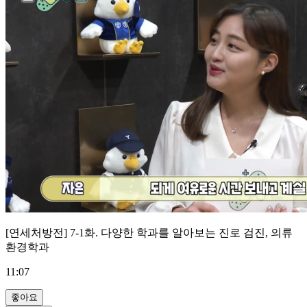
[연세처방전] 7-1화. 다양한 학과를 알아보는 진로 검진, 의류
환경학과
11:07
좋아요