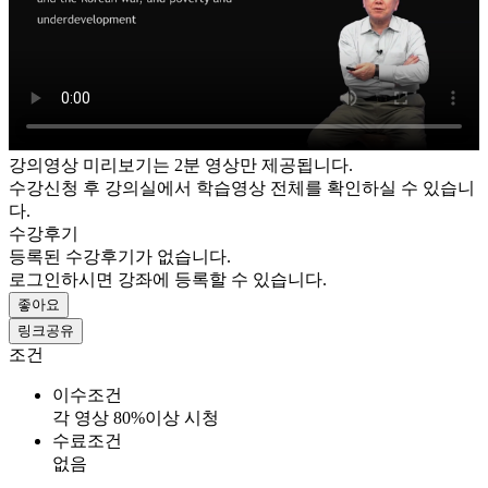
강의영상 미리보기는 2분 영상만 제공됩니다.
수강신청 후 강의실에서 학습영상 전체를 확인하실 수 있습니
다.
수강후기
등록된 수강후기가 없습니다.
로그인하시면 강좌에 등록할 수 있습니다.
좋아요
링크공유
조건
이수조건
각 영상 80%이상 시청
수료조건
없음