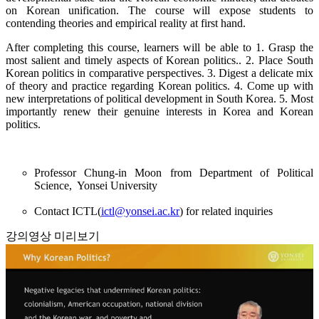
on Korean unification. The course will expose students to
contending theories and empirical reality at first hand.
After completing this course, learners will be able to 1. Grasp the
most salient and timely aspects of Korean politics.. 2. Place South
Korean politics in comparative perspectives. 3. Digest a delicate mix
of theory and practice regarding Korean politics. 4. Come up with
new interpretations of political development in South Korea. 5. Most
importantly renew their genuine interests in Korea and Korean
politics.
Professor Chung-in Moon from Department of Political
Science, Yonsei University
Contact ICTL(
ictl@yonsei.ac.kr
) for related inquiries
강의영상 미리보기