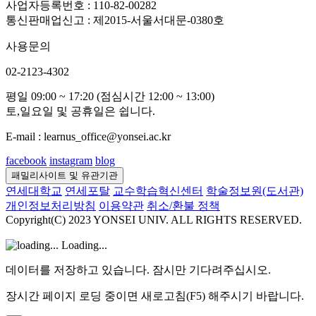
사업자등록번호 : 110-82-00282
통신판매업신고 : 제2015-서울서대문-0380호
사용문의
02-2123-4302
평일 09:00 ~ 17:20 (점심시간 12:00 ~ 13:00)
토,일요일 및 공휴일은 쉽니다.
E-mail : learnus_office@yonsei.ac.kr
facebook
instagram
blog
패밀리사이트 및 유관기관
연세대학교
연세포탈
교수학습혁신센터
학술정보원(도서관)
개인정보처리방침
이용약관
취소/환불 정책
Copyright(C) 2023 YONSEI UNIV. ALL RIGHTS RESERVED.
Loading...
데이터를 저장하고 있습니다. 잠시만 기다려주십시오.
장시간 페이지 로딩 중이면 새로고침(F5) 해주시기 바랍니다.