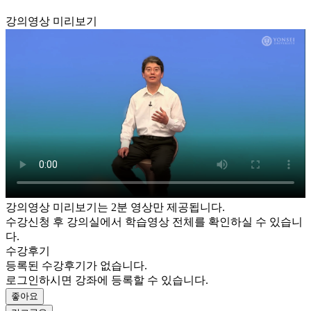
강의영상 미리보기
강의영상 미리보기는 2분 영상만 제공됩니다.
수강신청 후 강의실에서 학습영상 전체를 확인하실 수 있습니
다.
수강후기
등록된 수강후기가 없습니다.
로그인하시면 강좌에 등록할 수 있습니다.
좋아요