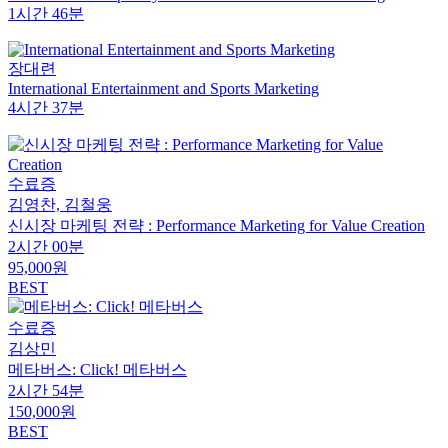
1시간 46분
장대련
International Entertainment and Sports Marketing
4시간 37분
수료증
김영찬, 김철웅
신시장 마케팅 전략 : Performance Marketing for Value Creation
2시간 00분
95,000원
BEST
수료증
김상민
메타버스: Click! 메타버스
2시간 54분
150,000원
BEST