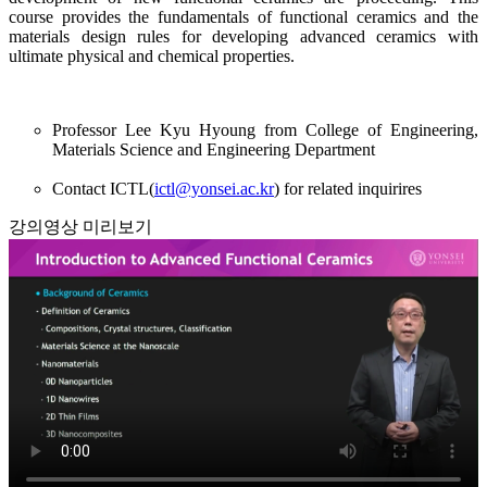
course provides the fundamentals of functional ceramics and the
materials design rules for developing advanced ceramics with
ultimate physical and chemical properties.
Professor Lee Kyu Hyoung from College of Engineering,
Materials Science and Engineering Department
Contact ICTL(
ictl@yonsei.ac.kr
) for related inquirires
강의영상 미리보기