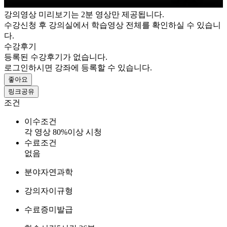
강의영상 미리보기는 2분 영상만 제공됩니다.
수강신청 후 강의실에서 학습영상 전체를 확인하실 수 있습니
다.
수강후기
등록된 수강후기가 없습니다.
로그인하시면 강좌에 등록할 수 있습니다.
좋아요
링크공유
조건
이수조건
각 영상 80%이상 시청
수료조건
없음
분야
자연과학
강의자
이규형
수료증
미발급