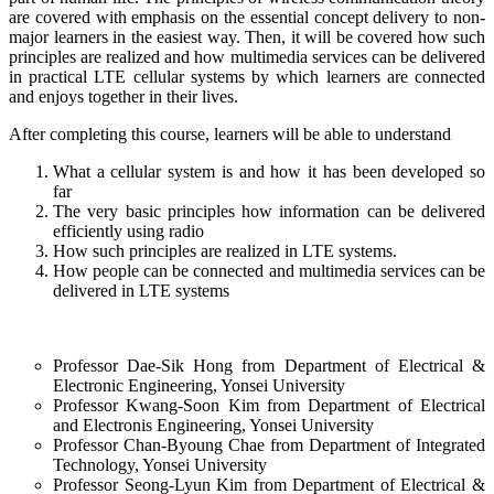
are covered with emphasis on the essential concept delivery to non-
major learners in the easiest way. Then, it will be covered how such
principles are realized and how multimedia services can be delivered
in practical LTE cellular systems by which learners are connected
and enjoys together in their lives.
After completing this course, learners will be able to understand
What a cellular system is and how it has been developed so
far
The very basic principles how information can be delivered
efficiently using radio
How such principles are realized in LTE systems.
How people can be connected and multimedia services can be
delivered in LTE systems
Professor Dae-Sik Hong from Department of Electrical &
Electronic Engineering, Yonsei University
Professor Kwang-Soon Kim from Department of Electrical
and Electronis Engineering, Yonsei University
Professor Chan-Byoung Chae from Department of Integrated
Technology, Yonsei University
Professor Seong-Lyun Kim from Department of Electrical &