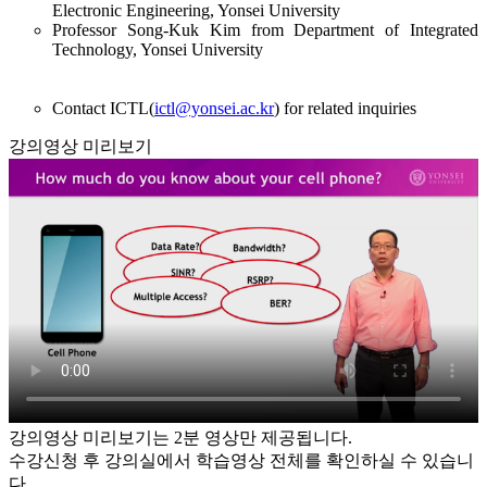
Electronic Engineering, Yonsei University
Professor Song-Kuk Kim from Department of Integrated
Technology, Yonsei University
Contact ICTL(
ictl@yonsei.ac.kr
) for related inquiries
강의영상 미리보기
강의영상 미리보기는 2분 영상만 제공됩니다.
수강신청 후 강의실에서 학습영상 전체를 확인하실 수 있습니
다.