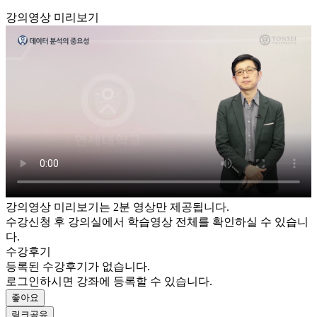
강의영상 미리보기
강의영상 미리보기는 2분 영상만 제공됩니다.
수강신청 후 강의실에서 학습영상 전체를 확인하실 수 있습니
다.
수강후기
등록된 수강후기가 없습니다.
로그인하시면 강좌에 등록할 수 있습니다.
좋아요
링크공유