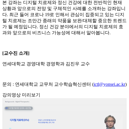
본 강좌는 디지털 치료제와 정신 건강에 대한 전반적인 현재
상황과 앞으로의 전망 및 구체적인 사례를 소개하는 강좌입니
다. 최근 들어 코로나 19로 인해서 관심이 집중되고 있는 디지
털 치료제는 조만간 종래의 약품을 보완/대체할 중요한 트렌드
가 될 예정입니다. 정신 건강 분야에서의 디지털 치료제의 효
과와 앞으로의 비즈니스 가능성에 대해서 알아봅니다.
[교수진 소개]
연세대학교 경영대학 경영학과 김진우 교수
문의 : 연세대학교 교무처 교수학습혁신센터 (
ictl@yonsei.ac.kr
)
강의영상 미리보기