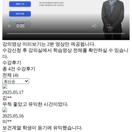
강의영상 미리보기는 2분 영상만 제공됩니다.
수강신청 후 강의실에서 학습영상 전체를 확인하실 수 있습니
다.
수강후기
총 4건 수강후기
전체 (4)
2025.05.17
김**
무척 좋았고 유익한 시간이었다.
2025.05.16
이**
보건계열 학생이 듣기에 유익했습니다.