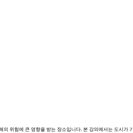
해의 위험에 큰 영향을 받는 장소입니다. 본 강의에서는 도시가 