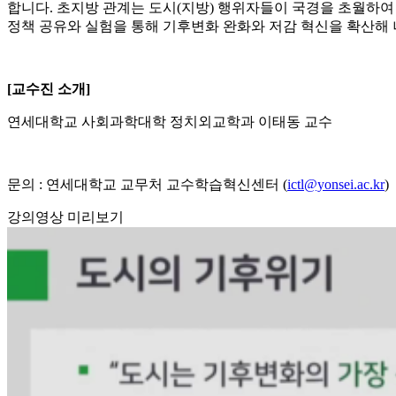
합니다. 초지방 관계는 도시(지방) 행위자들이 국경을 초월하
정책 공유와 실험을 통해 기후변화 완화와 저감 혁신을 확산해
[교수진 소개]
연세대학교 사회과학대학 정치외교학과 이태동 교수
문의 : 연세대학교 교무처 교수학습혁신센터 (
ictl@yonsei.ac.kr
)
강의영상 미리보기