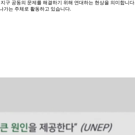
여 지구 공동의 문제를 해결하기 위해 연대하는 현상을 의미합니다
 나가는 주체로 활동하고 있습니다.