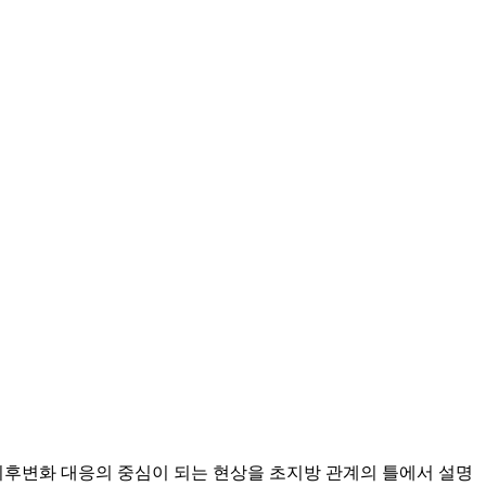
기후변화 대응의 중심이 되는 현상을 초지방 관계의 틀에서 설명