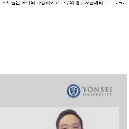
. 도시들은 국내외 다층적이고 다수의 행위자들과의 네트워크,