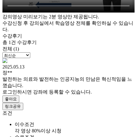
강의영상 미리보기는 2분 영상만 제공됩니다.
수강신청 후 강의실에서 학습영상 전체를 확인하실 수 있습니
다.
수강후기
총 1건 수강후기
전체 (1)
2025.05.13
정**
발전하는 의료와 발전하는 인공지능의 만남은 혁신적임을 느
꼈습니다.
로그인하시면 강좌에 등록할 수 있습니다.
좋아요
링크공유
조건
이수조건
각 영상 80%이상 시청