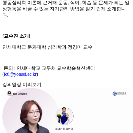
행동심리학 이론에 근거해 운동, 식이, 학습 등 문제가 되는 일
상행동을 바꿀 수 있는 자기관리 방법을 알기 쉽게 소개합니
다.
[교수진 소개]
연세대학교 문과대학 심리학과 정경미 교수
문의 : 연세대학교 교무처 교수학습혁신센터
(
ictl@yonsei.ac.kr
)
강의영상 미리보기