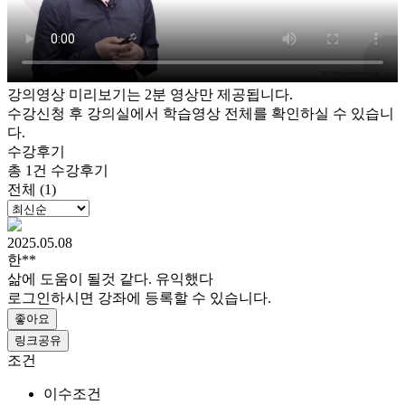
강의영상 미리보기는 2분 영상만 제공됩니다.
수강신청 후 강의실에서 학습영상 전체를 확인하실 수 있습니
다.
수강후기
총 1건 수강후기
전체 (1)
2025.05.08
한**
삶에 도움이 될것 같다. 유익했다
로그인하시면 강좌에 등록할 수 있습니다.
좋아요
링크공유
조건
이수조건