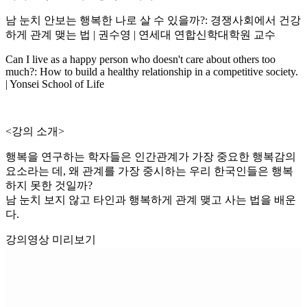
남 눈치 안보는 행복한 나로 살 수 있을까?: 경쟁사회에서 건강
하게 관계 맺는 법 | 권수영 | 연세대 연합신학대학원 교수
Can I live as a happy person who doesn't care about others too
much?: How to build a healthy relationship in a competitive society.
| Yonsei School of Life
<강의 소개>
행복을 연구하는 학자들은 인간관계가 가장 중요한 행복감의
요소라는 데, 왜 관계를 가장 중시하는 우리 한국인들은 행복
하지 못한 것일까?
남 눈치 보지 않고 타인과 행복하게 관계 맺고 사는 법을 배운
다.
강의영상 미리보기