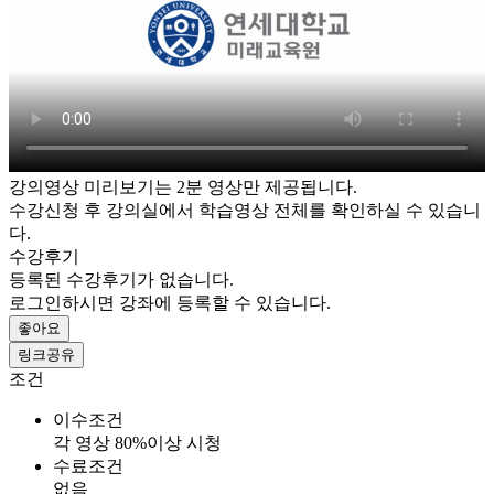
강의영상 미리보기는 2분 영상만 제공됩니다.
수강신청 후 강의실에서 학습영상 전체를 확인하실 수 있습니
다.
수강후기
등록된 수강후기가 없습니다.
로그인하시면 강좌에 등록할 수 있습니다.
좋아요
링크공유
조건
이수조건
각 영상 80%이상 시청
수료조건
없음