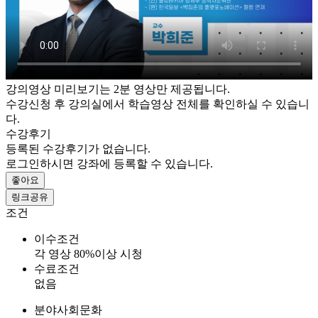
강의영상 미리보기는 2분 영상만 제공됩니다.
수강신청 후 강의실에서 학습영상 전체를 확인하실 수 있습니
다.
수강후기
등록된 수강후기가 없습니다.
로그인하시면 강좌에 등록할 수 있습니다.
좋아요
링크공유
조건
이수조건
각 영상 80%이상 시청
수료조건
없음
분야
사회문화