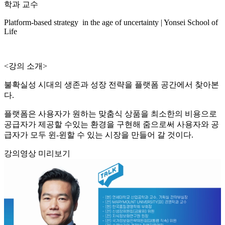
학과 교수
Platform-based strategy in the age of uncertainty | Yonsei School of
Life
<강의 소개>
불확실성 시대의 생존과 성장 전략을 플랫폼 공간에서 찾아본
다.
플랫폼은 사용자가 원하는 맞춤식 상품을 최소한의 비용으로
공급자가 제공할 수있는 환경을 구현해 줌으로써 사용자와 공
급자가 모두 윈-윈할 수 있는 시장을 만들어 갈 것이다.
강의영상 미리보기